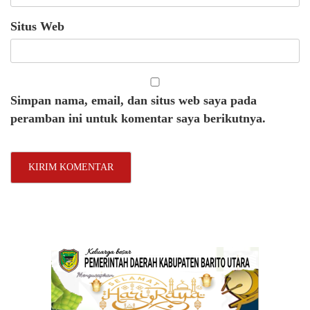
Situs Web
Simpan nama, email, dan situs web saya pada
peramban ini untuk komentar saya berikutnya.