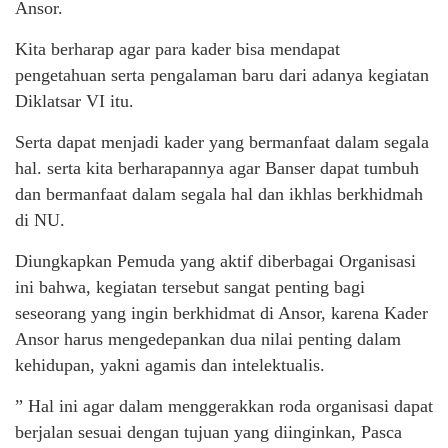
Ansor.
Kita berharap agar para kader bisa mendapat
pengetahuan serta pengalaman baru dari adanya kegiatan
Diklatsar VI itu.
Serta dapat menjadi kader yang bermanfaat dalam segala
hal. serta kita berharapannya agar Banser dapat tumbuh
dan bermanfaat dalam segala hal dan ikhlas berkhidmah
di NU.
Diungkapkan Pemuda yang aktif diberbagai Organisasi
ini bahwa, kegiatan tersebut sangat penting bagi
seseorang yang ingin berkhidmat di Ansor, karena Kader
Ansor harus mengedepankan dua nilai penting dalam
kehidupan, yakni agamis dan intelektualis.
” Hal ini agar dalam menggerakkan roda organisasi dapat
berjalan sesuai dengan tujuan yang diinginkan, Pasca