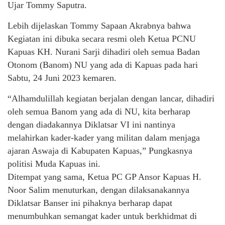
Ujar Tommy Saputra.
Lebih dijelaskan Tommy Sapaan Akrabnya bahwa
Kegiatan ini dibuka secara resmi oleh Ketua PCNU
Kapuas KH. Nurani Sarji dihadiri oleh semua Badan
Otonom (Banom) NU yang ada di Kapuas pada hari
Sabtu, 24 Juni 2023 kemaren.
“Alhamdulillah kegiatan berjalan dengan lancar, dihadiri
oleh semua Banom yang ada di NU, kita berharap
dengan diadakannya Diklatsar VI ini nantinya
melahirkan kader-kader yang militan dalam menjaga
ajaran Aswaja di Kabupaten Kapuas,” Pungkasnya
politisi Muda Kapuas ini.
Ditempat yang sama, Ketua PC GP Ansor Kapuas H.
Noor Salim menuturkan, dengan dilaksanakannya
Diklatsar Banser ini pihaknya berharap dapat
menumbuhkan semangat kader untuk berkhidmat di