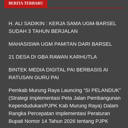
BERITA TERBARU
H. ALI SADIKIN : KERJA SAMA UGM-BARSEL
SUDAH 3 TAHUN BERJALAN
MAHASISWA UGM PAMITAN DARI BARSEL
21 DESA DI GBA RAWAN KARHUTLA
BINTEK MEDIA DIGITAL PAI BERBASIS AI
RATUSAN GURU PAI
Pemkab Murung Raya Launcing “SI PELANDUK”
(Strategi Implementasi Peta Jalan Pembangunan
Kependudukan/PJPK Kab Murung Raya) Dalam
Rangka Percepatan Implementasi Peraturan
Bupati Nomor 14 Tahun 2026 tentang PJPK