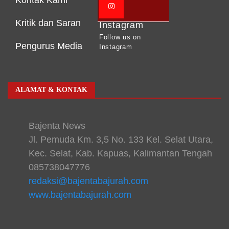
Kritik dan Saran
Instagram
Follow us on
Pengurus Media
Instagram
ALAMAT & KONTAK
Bajenta News
Jl. Pemuda Km. 3,5 No. 133 Kel. Selat Utara,
Kec. Selat, Kab. Kapuas, Kalimantan Tengah
085738047776
redaksi@bajentabajurah.com
www.bajentabajurah.com