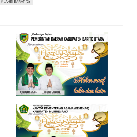
#
LAHEI BARAT (2)