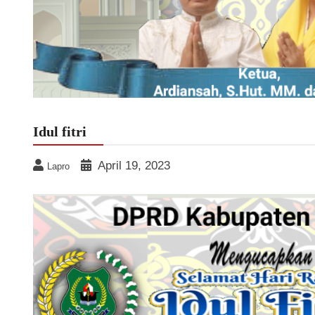
Idul fitri
April 19, 2023
Lapro