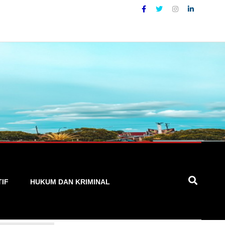
TIF
HUKUM DAN KRIMINAL