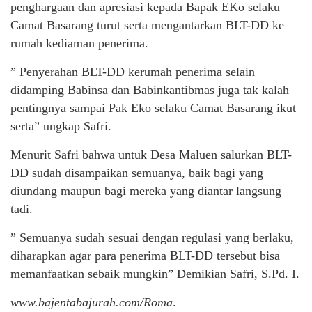
penghargaan dan apresiasi kepada Bapak EKo selaku
Camat Basarang turut serta mengantarkan BLT-DD ke
rumah kediaman penerima.
” Penyerahan BLT-DD kerumah penerima selain
didamping Babinsa dan Babinkantibmas juga tak kalah
pentingnya sampai Pak Eko selaku Camat Basarang ikut
serta” ungkap Safri.
Menurit Safri bahwa untuk Desa Maluen salurkan BLT-
DD sudah disampaikan semuanya, baik bagi yang
diundang maupun bagi mereka yang diantar langsung
tadi.
” Semuanya sudah sesuai dengan regulasi yang berlaku,
diharapkan agar para penerima BLT-DD tersebut bisa
memanfaatkan sebaik mungkin” Demikian Safri, S.Pd. I.
www.bajentabajurah.com/Roma
.