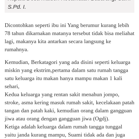
S.Pd. I.
Dicontohkan seperti ibu ini Yang berumur kurang lebih
78 tahun dikarnakan matanya tersebut tidak bisa meliahat
lagi, makanya kita antarkan secara langsung ke
rumahnya.
Kemudian, Berkatagori yang ada disini seperti keluarga
miskin yang ekstrim,pertama dalam satu rumah tangga
satu keluarga itu makan hanya mampu makan 1 kali
sehari,
Kedua keluarga yang rentan sakit menahun jompo,
stroke, asma kering masuk rumah sakit, kecelakaan patah
tangan dan patah kaki, kemudian orang dalam gangguan
jiwa atau orang dengan gangguan jiwa (Ogdj).
Ketiga adalah keluarga dalam rumah tangga tunggal
yaitu janda kurang mampu, Suami tidak ada dan juga