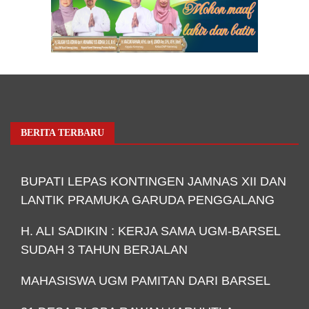
BERITA TERBARU
BUPATI LEPAS KONTINGEN JAMNAS XII DAN
LANTIK PRAMUKA GARUDA PENGGALANG
H. ALI SADIKIN : KERJA SAMA UGM-BARSEL
SUDAH 3 TAHUN BERJALAN
MAHASISWA UGM PAMITAN DARI BARSEL