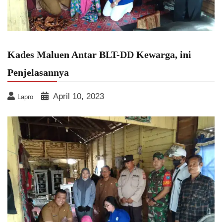
Kades Maluen Antar BLT-DD Kewarga, ini
Penjelasannya
April 10, 2023
Lapro