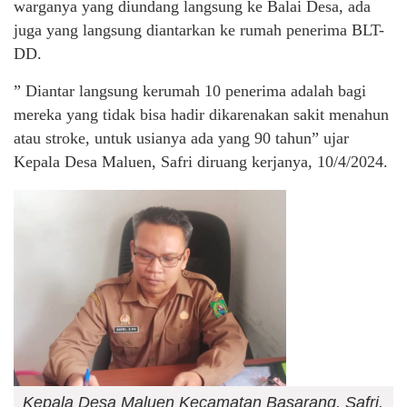
warganya yang diundang langsung ke Balai Desa, ada
juga yang langsung diantarkan ke rumah penerima BLT-
DD.
” Diantar langsung kerumah 10 penerima adalah bagi
mereka yang tidak bisa hadir dikarenakan sakit menahun
atau stroke, untuk usianya ada yang 90 tahun” ujar
Kepala Desa Maluen, Safri diruang kerjanya, 10/4/2024.
Kepala Desa Maluen Kecamatan Basarang, Safri.