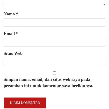
Nama
*
Email
*
Situs Web
Simpan nama, email, dan situs web saya pada
peramban ini untuk komentar saya berikutnya.