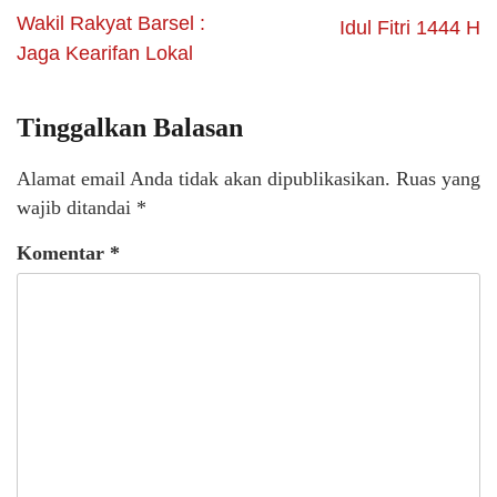
Wakil Rakyat Barsel :
Idul Fitri 1444 H
Jaga Kearifan Lokal
Tinggalkan Balasan
Alamat email Anda tidak akan dipublikasikan.
Ruas yang
wajib ditandai
*
Komentar
*