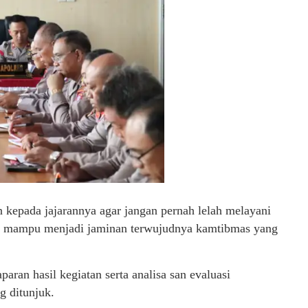
n kepada jajarannya agar jangan pernah lelah melayani
kan mampu menjadi jaminan terwujudnya kamtibmas yang
ran hasil kegiatan serta analisa san evaluasi
g ditunjuk.