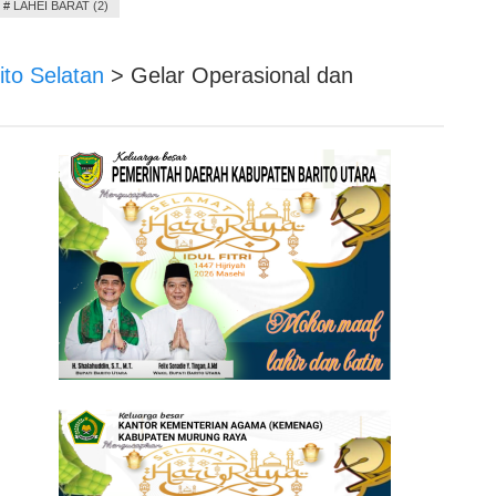
#
LAHEI BARAT (2)
ito Selatan
>
Gelar Operasional dan