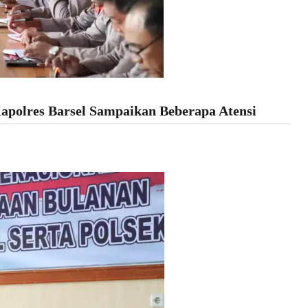
apolres Barsel Sampaikan Beberapa Atensi