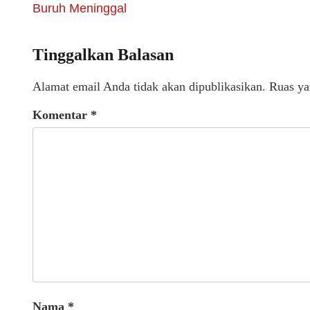
Buruh Meninggal
Tinggalkan Balasan
Alamat email Anda tidak akan dipublikasikan.
Ruas ya
Komentar
*
Nama
*