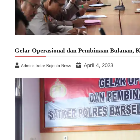
Gelar Operasional dan Pembinaan Bulanan, K
April 4, 2023
Administrator Bajenta News