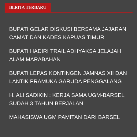
BERITA TERBARU
BUPATI GELAR DISKUSI BERSAMA JAJARAN
CAMAT DAN KADES KAPUAS TIMUR
BUPATI HADIRI TRAIL ADHYAKSA JELAJAH
ALAM MARABAHAN
BUPATI LEPAS KONTINGEN JAMNAS XII DAN
LANTIK PRAMUKA GARUDA PENGGALANG
H. ALI SADIKIN : KERJA SAMA UGM-BARSEL
SUDAH 3 TAHUN BERJALAN
MAHASISWA UGM PAMITAN DARI BARSEL