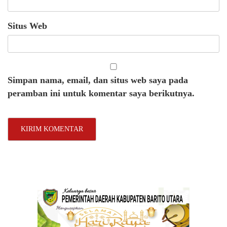
Situs Web
Simpan nama, email, dan situs web saya pada
peramban ini untuk komentar saya berikutnya.