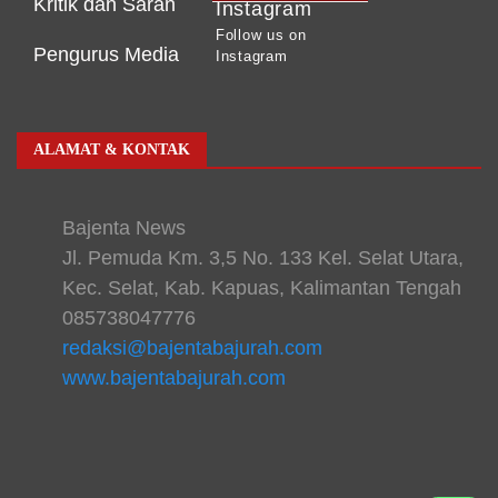
Kritik dan Saran
Instagram
Follow us on
Pengurus Media
Instagram
ALAMAT & KONTAK
Bajenta News
Jl. Pemuda Km. 3,5 No. 133 Kel. Selat Utara,
Kec. Selat, Kab. Kapuas, Kalimantan Tengah
085738047776
redaksi@bajentabajurah.com
www.bajentabajurah.com