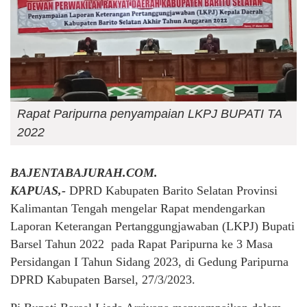
Rapat Paripurna penyampaian LKPJ BUPATI TA
2022
BAJENTABAJURAH.COM.
KAPUAS,-
DPRD Kabupaten Barito Selatan Provinsi
Kalimantan Tengah mengelar Rapat mendengarkan
Laporan Keterangan Pertanggungjawaban (LKPJ) Bupati
Barsel Tahun 2022 pada Rapat Paripurna ke 3 Masa
Persidangan I Tahun Sidang 2023, di Gedung Paripurna
DPRD Kabupaten Barsel, 27/3/2023.