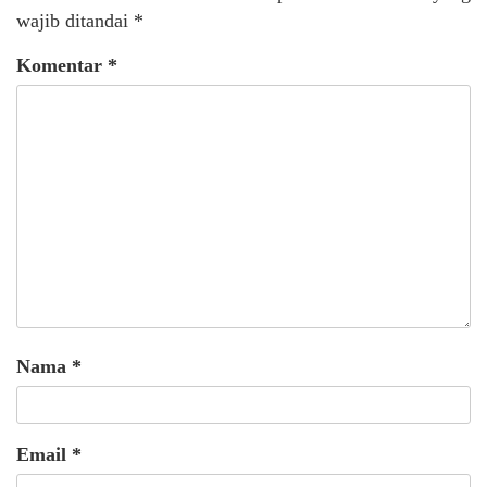
wajib ditandai
*
Komentar
*
Nama
*
Email
*