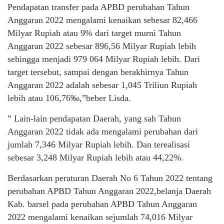
Pendapatan transfer pada APBD perubahan Tahun
Anggaran 2022 mengalami kenaikan sebesar 82,466
Milyar Rupiah atau 9% dari target murni Tahun
Anggaran 2022 sebesar 896,56 Milyar Rupiah lebih
sehingga menjadi 979 064 Milyar Rupiah lebih. Dari
target tersebut, sampai dengan berakhirnya Tahun
Anggaran 2022 adalah sebesar 1,045 Triliun Rupiah
lebih atau 106,76‰,”beber Lisda.
” Lain-lain pendapatan Daerah, yang sah Tahun
Anggaran 2022 tidak ada mengalami perubahan dari
jumlah 7,346 Milyar Rupiah lebih. Dan terealisasi
sebesar 3,248 Milyar Rupiah lebih atau 44,22%.
Berdasarkan peraturan Daerah No 6 Tahun 2022 tentang
perubahan APBD Tahun Anggaran 2022,belanja Daerah
Kab. barsel pada perubahan APBD Tahun Anggaran
2022 mengalami kenaikan sejumlah 74,016 Milyar