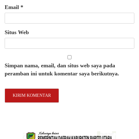
Email
*
Situs Web
Simpan nama, email, dan situs web saya pada
peramban ini untuk komentar saya berikutnya.