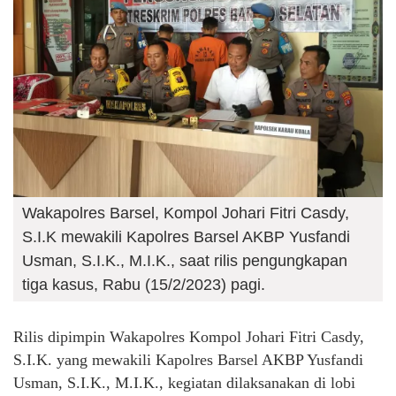
Wakapolres Barsel, Kompol Johari Fitri Casdy,
S.I.K mewakili Kapolres Barsel AKBP Yusfandi
Usman, S.I.K., M.I.K., saat rilis pengungkapan
tiga kasus, Rabu (15/2/2023) pagi.
Rilis dipimpin Wakapolres Kompol Johari Fitri Casdy,
S.I.K. yang mewakili Kapolres Barsel AKBP Yusfandi
Usman, S.I.K., M.I.K., kegiatan dilaksanakan di lobi