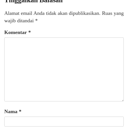
Alamat email Anda tidak akan dipublikasikan.
Ruas yang
wajib ditandai
*
Komentar
*
Nama
*