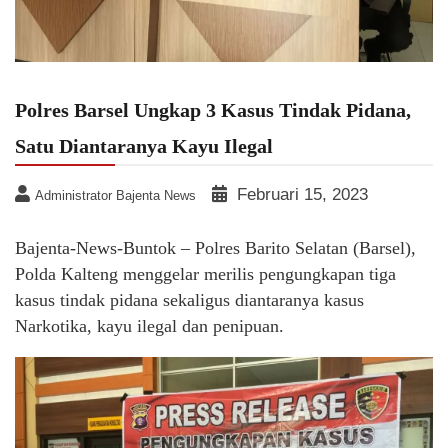
Polres Barsel Ungkap 3 Kasus Tindak Pidana,
Satu Diantaranya Kayu Ilegal
Februari 15, 2023
Administrator Bajenta News
Bajenta-News-Buntok – Polres Barito Selatan (Barsel),
Polda Kalteng menggelar merilis pengungkapan tiga
kasus tindak pidana sekaligus diantaranya kasus
Narkotika, kayu ilegal dan penipuan.