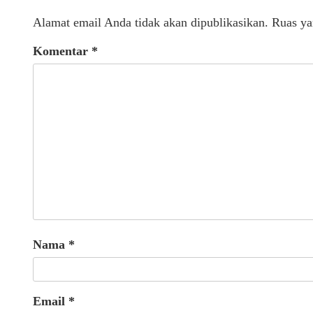
Alamat email Anda tidak akan dipublikasikan.
Ruas ya
Komentar
*
Nama
*
Email
*