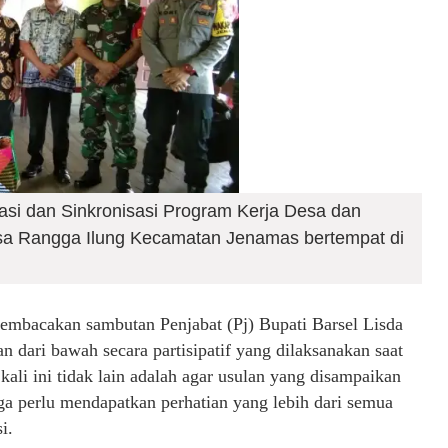
asi dan Sinkronisasi Program Kerja Desa dan
sa Rangga Ilung Kecamatan Jenamas bertempat di
membacakan sambutan Penjabat (Pj) Bupati Barsel Lisda
dari bawah secara partisipatif yang dilaksanakan saat
i ini tidak lain adalah agar usulan yang disampaikan
ga perlu mendapatkan perhatian yang lebih dari semua
i.