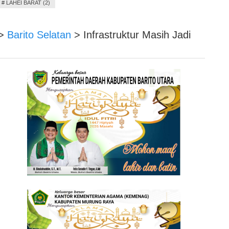
#
LAHEI BARAT (2)
>
Barito Selatan
>
Infrastruktur Masih Jadi