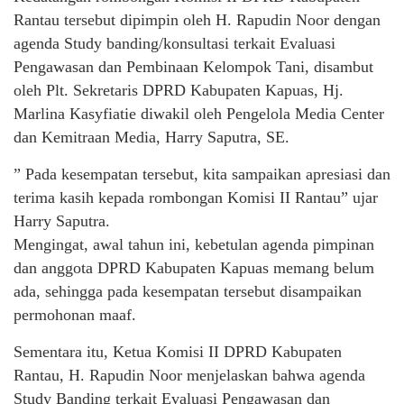
Rantau tersebut dipimpin oleh H. Rapudin Noor dengan
agenda Study banding/konsultasi terkait Evaluasi
Pengawasan dan Pembinaan Kelompok Tani, disambut
oleh Plt. Sekretaris DPRD Kabupaten Kapuas, Hj.
Marlina Kasyfiatie diwakil oleh Pengelola Media Center
dan Kemitraan Media, Harry Saputra, SE.
” Pada kesempatan tersebut, kita sampaikan apresiasi dan
terima kasih kepada rombongan Komisi II Rantau” ujar
Harry Saputra.
Mengingat, awal tahun ini, kebetulan agenda pimpinan
dan anggota DPRD Kabupaten Kapuas memang belum
ada, sehingga pada kesempatan tersebut disampaikan
permohonan maaf.
Sementara itu, Ketua Komisi II DPRD Kabupaten
Rantau, H. Rapudin Noor menjelaskan bahwa agenda
Study Banding terkait Evaluasi Pengawasan dan