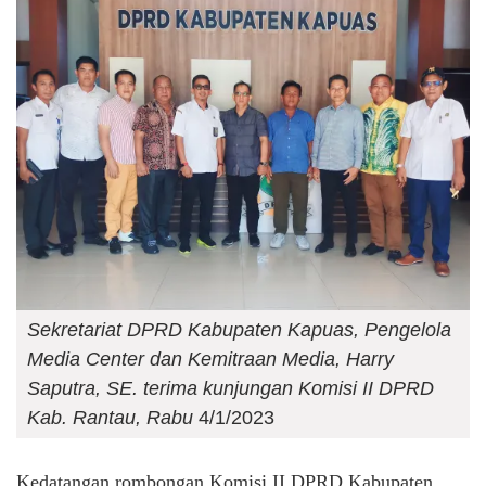
Sekretariat DPRD Kabupaten Kapuas, Pengelola
Media Center dan Kemitraan Media, Harry
Saputra, SE. terima kunjungan Komisi II DPRD
Kab. Rantau, Rabu
4/1/2023
Kedatangan rombongan Komisi II DPRD Kabupaten