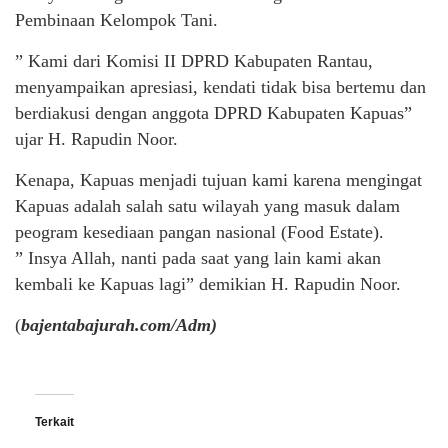
Pembinaan Kelompok Tani.
” Kami dari Komisi II DPRD Kabupaten Rantau,
menyampaikan apresiasi, kendati tidak bisa bertemu dan
berdiakusi dengan anggota DPRD Kabupaten Kapuas”
ujar H. Rapudin Noor.
Kenapa, Kapuas menjadi tujuan kami karena mengingat
Kapuas adalah salah satu wilayah yang masuk dalam
peogram kesediaan pangan nasional (Food Estate).
” Insya Allah, nanti pada saat yang lain kami akan
kembali ke Kapuas lagi” demikian H. Rapudin Noor.
(
bajentabajurah.com/Adm)
Terkait