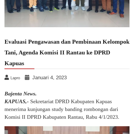
Evaluasi Pengawasan dan Pembinaan Kelompok
Tani, Agenda Komisi II Rantau ke DPRD
Kapuas
Januari 4, 2023
Lapro
Bajenta News.
KAPUAS,-
Sekretariat DPRD Kabupaten Kapuas
menerima kunjungan study banding rombongan dari
Komisi II DPRD Kabupaten Rantau, Rabu 4/1/2023.