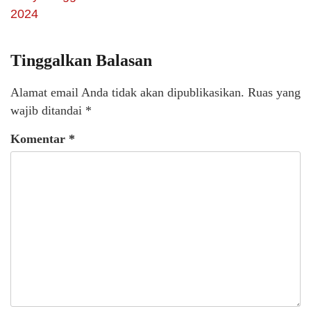
2024
Tinggalkan Balasan
Alamat email Anda tidak akan dipublikasikan.
Ruas yang
wajib ditandai
*
Komentar
*