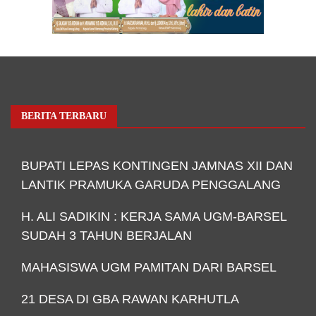
BERITA TERBARU
BUPATI LEPAS KONTINGEN JAMNAS XII DAN
LANTIK PRAMUKA GARUDA PENGGALANG
H. ALI SADIKIN : KERJA SAMA UGM-BARSEL
SUDAH 3 TAHUN BERJALAN
MAHASISWA UGM PAMITAN DARI BARSEL
21 DESA DI GBA RAWAN KARHUTLA