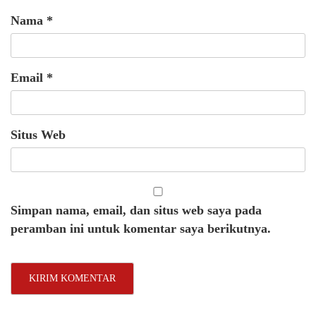
Nama
*
Email
*
Situs Web
Simpan nama, email, dan situs web saya pada
peramban ini untuk komentar saya berikutnya.