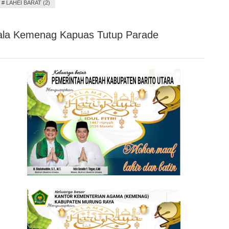
#
LAHEI BARAT (2)
ala Kemenag Kapuas Tutup Parade