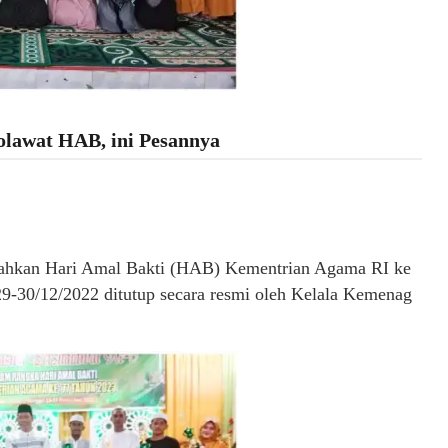
lawat HAB, ini Pesannya
iahkan Hari Amal Bakti (HAB) Kementrian Agama RI ke
-30/12/2022 ditutup secara resmi oleh Kelala Kemenag