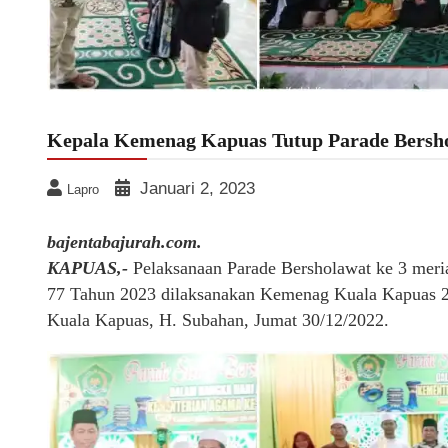
Kepala Kemenag Kapuas Tutup Parade Bersho
Januari 2, 2023
Lapro
bajentabajurah.com.
KAPUAS,-
Pelaksanaan Parade Bersholawat ke 3 mer
77 Tahun 2023 dilaksanakan Kemenag Kuala Kapuas 29
Kuala Kapuas, H. Subahan, Jumat 30/12/2022.