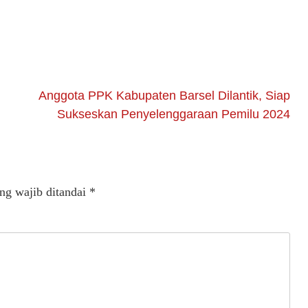
Anggota PPK Kabupaten Barsel Dilantik, Siap
Sukseskan Penyelenggaraan Pemilu 2024
ng wajib ditandai
*