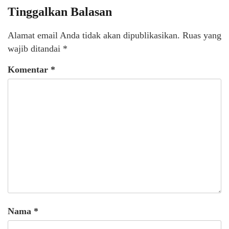
Tinggalkan Balasan
Alamat email Anda tidak akan dipublikasikan.
Ruas yang
wajib ditandai
*
Komentar
*
Nama
*