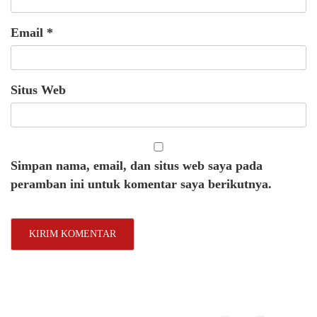
Email
*
Situs Web
Simpan nama, email, dan situs web saya pada
peramban ini untuk komentar saya berikutnya.