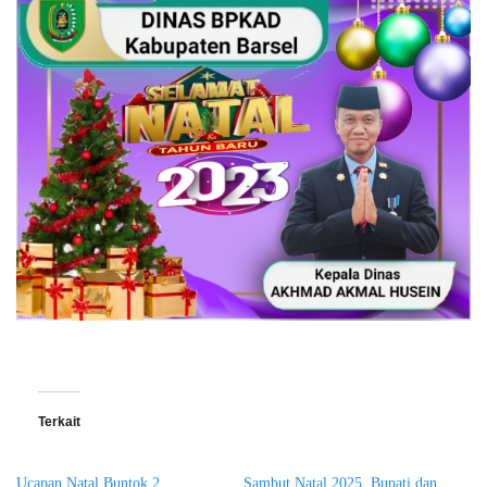
Terkait
Ucapan Natal Buntok 2
Sambut Natal 2025, Bupati dan