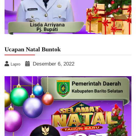
Ucapan Natal Buntok
Desember 6, 2022
Lapro