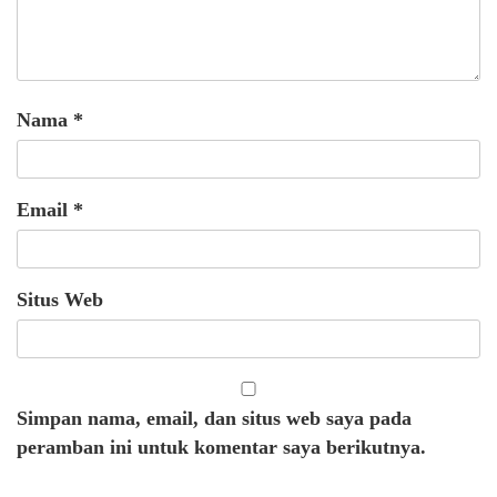
Nama
*
Email
*
Situs Web
Simpan nama, email, dan situs web saya pada
peramban ini untuk komentar saya berikutnya.