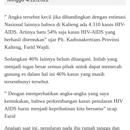
” Angka tersebut kecil jika dibandingkan dengan estimasi
Nasional lainnya bahwa di Kalteng ada 4.310 kasus HIV-
AIDS. Artinya baru 54% saja kasus HIV-AIDS yang
berhasil ditemukan” ujar Plt. Kadisnakertrans Provinsi
Kalteng, Farid Wajdi.
Sedangkan 46% lainnya belum ditangani. Inilah yang
menjadi tugas besar semua pihak untuk dapat memecah
gunung es dalam hal ini 46% kasus yang masih
tersembunyi tersebut.
” Dengan memperhatikan angka-angka yang saya
kemukakan, bahwa perkembangan kasus penularan HIV
AIDS harus menjadi keprihatinan kita bersama” ucap
Farid
Apalagi saat ini, penularan pada ibu rumah tangga dan