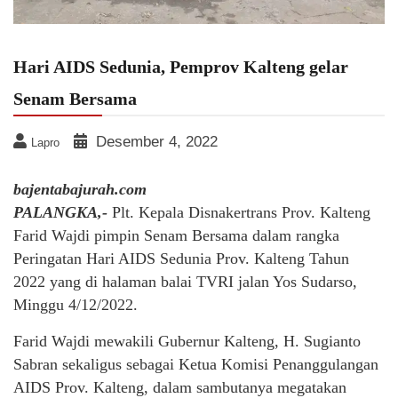
Hari AIDS Sedunia, Pemprov Kalteng gelar
Senam Bersama
Desember 4, 2022
Lapro
bajentabajurah.com
PALANGKA,-
Plt. Kepala Disnakertrans Prov. Kalteng
Farid Wajdi pimpin Senam Bersama dalam rangka
Peringatan Hari AIDS Sedunia Prov. Kalteng Tahun
2022 yang di halaman balai TVRI jalan Yos Sudarso,
Minggu 4/12/2022.
Farid Wajdi mewakili Gubernur Kalteng, H. Sugianto
Sabran sekaligus sebagai Ketua Komisi Penanggulangan
AIDS Prov. Kalteng, dalam sambutanya megatakan