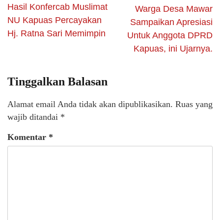
Hasil Konfercab Muslimat
Warga Desa Mawar
NU Kapuas Percayakan
Sampaikan Apresiasi
Hj. Ratna Sari Memimpin
Untuk Anggota DPRD
Kapuas, ini Ujarnya.
Tinggalkan Balasan
Alamat email Anda tidak akan dipublikasikan.
Ruas yang
wajib ditandai
*
Komentar
*