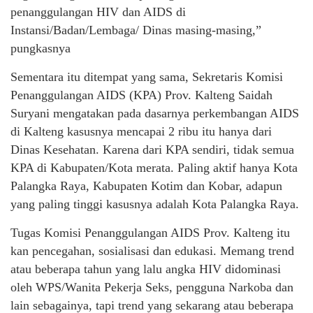
penanggulangan HIV dan AIDS di
Instansi/Badan/Lembaga/ Dinas masing-masing,”
pungkasnya
Sementara itu ditempat yang sama, Sekretaris Komisi
Penanggulangan AIDS (KPA) Prov. Kalteng Saidah
Suryani mengatakan pada dasarnya perkembangan AIDS
di Kalteng kasusnya mencapai 2 ribu itu hanya dari
Dinas Kesehatan. Karena dari KPA sendiri, tidak semua
KPA di Kabupaten/Kota merata. Paling aktif hanya Kota
Palangka Raya, Kabupaten Kotim dan Kobar, adapun
yang paling tinggi kasusnya adalah Kota Palangka Raya.
Tugas Komisi Penanggulangan AIDS Prov. Kalteng itu
kan pencegahan, sosialisasi dan edukasi. Memang trend
atau beberapa tahun yang lalu angka HIV didominasi
oleh WPS/Wanita Pekerja Seks, pengguna Narkoba dan
lain sebagainya, tapi trend yang sekarang atau beberapa