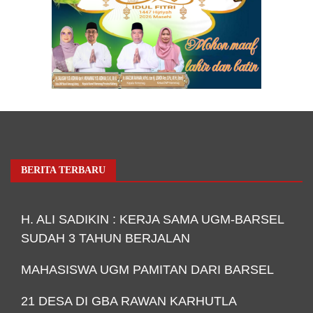
BERITA TERBARU
H. ALI SADIKIN : KERJA SAMA UGM-BARSEL
SUDAH 3 TAHUN BERJALAN
MAHASISWA UGM PAMITAN DARI BARSEL
21 DESA DI GBA RAWAN KARHUTLA