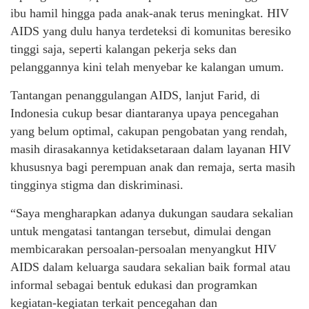
ibu hamil hingga pada anak-anak terus meningkat. HIV
AIDS yang dulu hanya terdeteksi di komunitas beresiko
tinggi saja, seperti kalangan pekerja seks dan
pelanggannya kini telah menyebar ke kalangan umum.
Tantangan penanggulangan AIDS, lanjut Farid, di
Indonesia cukup besar diantaranya upaya pencegahan
yang belum optimal, cakupan pengobatan yang rendah,
masih dirasakannya ketidaksetaraan dalam layanan HIV
khususnya bagi perempuan anak dan remaja, serta masih
tingginya stigma dan diskriminasi.
“Saya mengharapkan adanya dukungan saudara sekalian
untuk mengatasi tantangan tersebut, dimulai dengan
membicarakan persoalan-persoalan menyangkut HIV
AIDS dalam keluarga saudara sekalian baik formal atau
informal sebagai bentuk edukasi dan programkan
kegiatan-kegiatan terkait pencegahan dan