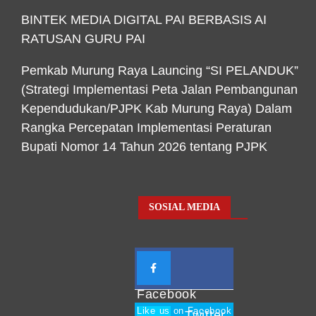
BINTEK MEDIA DIGITAL PAI BERBASIS AI
RATUSAN GURU PAI
Pemkab Murung Raya Launcing “SI PELANDUK”
(Strategi Implementasi Peta Jalan Pembangunan
Kependudukan/PJPK Kab Murung Raya) Dalam
Rangka Percepatan Implementasi Peraturan
Bupati Nomor 14 Tahun 2026 tentang PJPK
SOSIAL MEDIA
Facebook
Like us on Facebook
Twitter