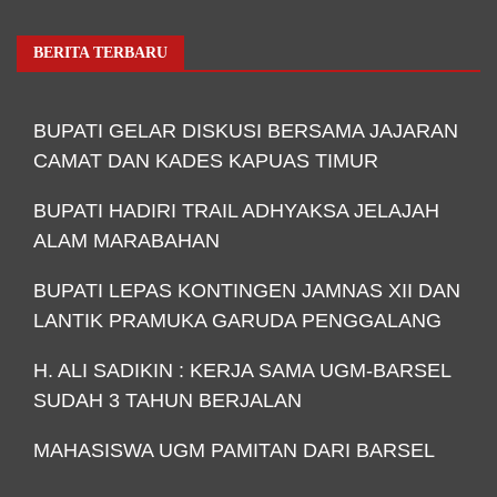
BERITA TERBARU
BUPATI GELAR DISKUSI BERSAMA JAJARAN
CAMAT DAN KADES KAPUAS TIMUR
BUPATI HADIRI TRAIL ADHYAKSA JELAJAH
ALAM MARABAHAN
BUPATI LEPAS KONTINGEN JAMNAS XII DAN
LANTIK PRAMUKA GARUDA PENGGALANG
H. ALI SADIKIN : KERJA SAMA UGM-BARSEL
SUDAH 3 TAHUN BERJALAN
MAHASISWA UGM PAMITAN DARI BARSEL