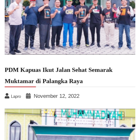
PDM Kapuas Ikut Jalan Sehat Semarak
Muktamar di Palangka Raya
November 12, 2022
Lapro