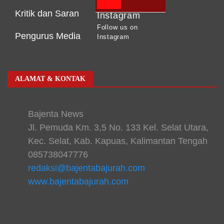
Kritik dan Saran
Instagram
Follow us on
Pengurus Media
Instagram
ALAMAT & KONTAK
Bajenta News
Jl. Pemuda Km. 3,5 No. 133 Kel. Selat Utara,
Kec. Selat, Kab. Kapuas, Kalimantan Tengah
085738047776
redaksi@bajentabajurah.com
www.bajentabajurah.com