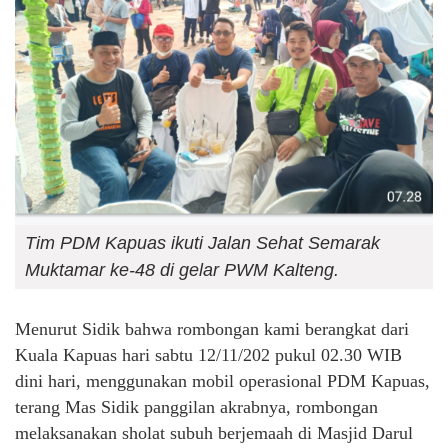
Tim PDM Kapuas ikuti Jalan Sehat Semarak
Muktamar ke-48 di gelar PWM Kalteng.
Menurut Sidik bahwa rombongan kami berangkat dari
Kuala Kapuas hari sabtu 12/11/202 pukul 02.30 WIB
dini hari, menggunakan mobil operasional PDM Kapuas,
terang Mas Sidik panggilan akrabnya, rombongan
melaksanakan sholat subuh berjemaah di Masjid Darul