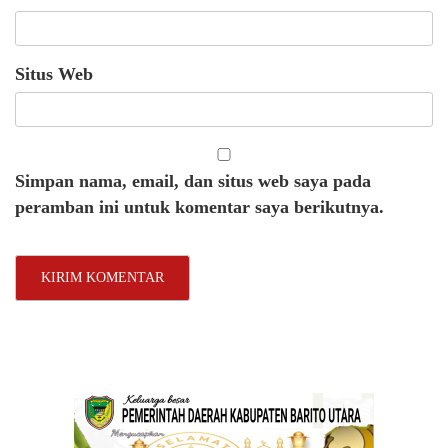
Situs Web
Simpan nama, email, dan situs web saya pada
peramban ini untuk komentar saya berikutnya.