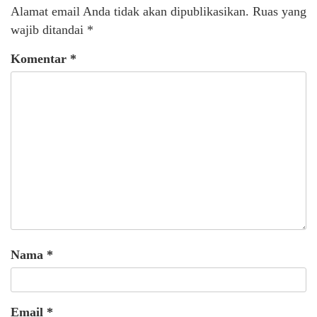
Alamat email Anda tidak akan dipublikasikan.
Ruas yang
wajib ditandai
*
Komentar
*
Nama
*
Email
*