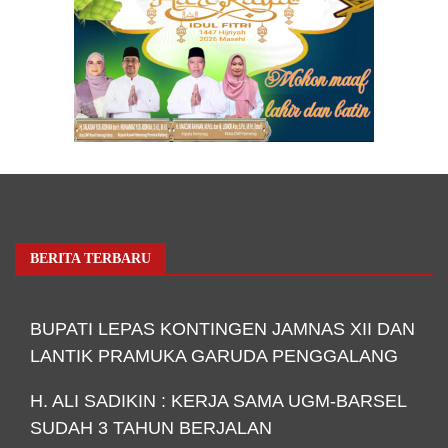
BERITA TERBARU
BUPATI LEPAS KONTINGEN JAMNAS XII DAN
LANTIK PRAMUKA GARUDA PENGGALANG
H. ALI SADIKIN : KERJA SAMA UGM-BARSEL
SUDAH 3 TAHUN BERJALAN