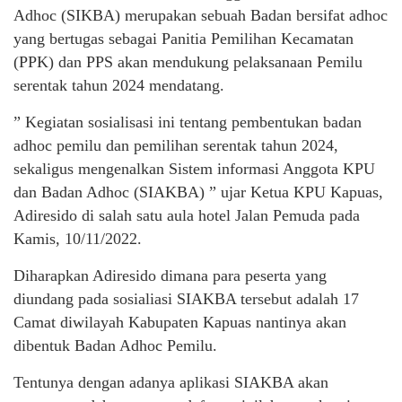
Adhoc (SIKBA) merupakan sebuah Badan bersifat adhoc
yang bertugas sebagai Panitia Pemilihan Kecamatan
(PPK) dan PPS akan mendukung pelaksanaan Pemilu
serentak tahun 2024 mendatang.
” Kegiatan sosialisasi ini tentang pembentukan badan
adhoc pemilu dan pemilihan serentak tahun 2024,
sekaligus mengenalkan Sistem informasi Anggota KPU
dan Badan Adhoc (SIAKBA) ” ujar Ketua KPU Kapuas,
Adiresido di salah satu aula hotel Jalan Pemuda pada
Kamis, 10/11/2022.
Diharapkan Adiresido dimana para peserta yang
diundang pada sosialiasi SIAKBA tersebut adalah 17
Camat diwilayah Kabupaten Kapuas nantinya akan
dibentuk Badan Adhoc Pemilu.
Tentunya dengan adanya aplikasi SIAKBA akan