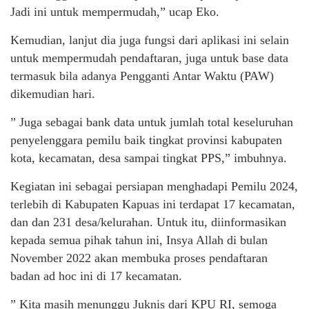
Jadi ini untuk mempermudah,” ucap Eko.
Kemudian, lanjut dia juga fungsi dari aplikasi ini selain
untuk mempermudah pendaftaran, juga untuk base data
termasuk bila adanya Pengganti Antar Waktu (PAW)
dikemudian hari.
” Juga sebagai bank data untuk jumlah total keseluruhan
penyelenggara pemilu baik tingkat provinsi kabupaten
kota, kecamatan, desa sampai tingkat PPS,” imbuhnya.
Kegiatan ini sebagai persiapan menghadapi Pemilu 2024,
terlebih di Kabupaten Kapuas ini terdapat 17 kecamatan,
dan dan 231 desa/kelurahan. Untuk itu, diinformasikan
kepada semua pihak tahun ini, Insya Allah di bulan
November 2022 akan membuka proses pendaftaran
badan ad hoc ini di 17 kecamatan.
” Kita masih menunggu Juknis dari KPU RI, semoga