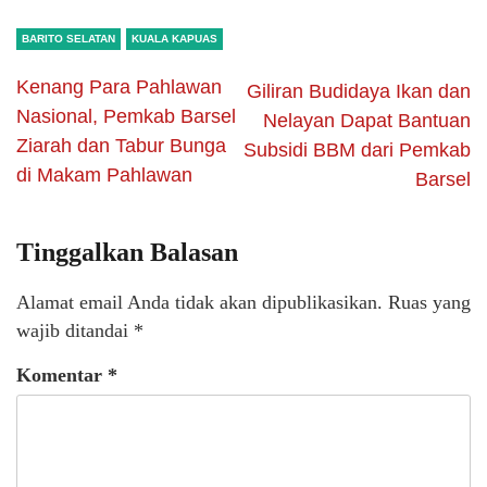
BARITO SELATAN
KUALA KAPUAS
Kenang Para Pahlawan
Giliran Budidaya Ikan dan
Nasional, Pemkab Barsel
Nelayan Dapat Bantuan
Ziarah dan Tabur Bunga
Subsidi BBM dari Pemkab
di Makam Pahlawan
Barsel
Tinggalkan Balasan
Alamat email Anda tidak akan dipublikasikan.
Ruas yang
wajib ditandai
*
Komentar
*