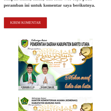
peramban ini untuk komentar saya berikutnya.