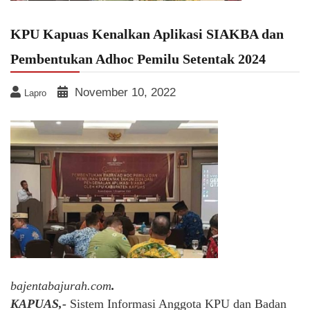
KPU Kapuas Kenalkan Aplikasi SIAKBA dan
Pembentukan Adhoc Pemilu Setentak 2024
November 10, 2022
Lapro
bajentabajurah.com
.
KAPUAS,-
Sistem Informasi Anggota KPU dan Badan