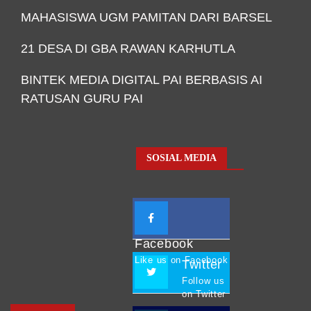
MAHASISWA UGM PAMITAN DARI BARSEL
21 DESA DI GBA RAWAN KARHUTLA
BINTEK MEDIA DIGITAL PAI BERBASIS AI
RATUSAN GURU PAI
SOSIAL MEDIA
Facebook
Like us on Facebook
Twitter
Follow us
on Twitter