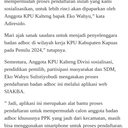
mempermudah proses pendaftaran inilah yang kami
sosialisasikan, untuk lebih rinci akan dipaparkan oleh
Anggota KPU Kalteng bapak Eko Wahyu,” kata
Adiresido.
Mari ajak sanak saudara untuk menjadi penyelenggara
badan adhoc di wilayah kerja KPU Kabupaten Kapuas
pada Pemilu 2024,” tutupnya.
Sementara, Anggota KPU Kalteng Divisi sosialisasi,
pendidikan pemilih, partisipasi masyarakat dan SDM,
Eko Wahyu Sulistiyobudi mengatakan proses
pendaftaran badan adhoc ini melalui aplikasi web
SIAKBA.
” Jadi, aplikasi ini merupakan alat bantu proses
pendaftaran untuk mempermudah calon anggota badan
adhoc khususnya PPK yang jauh dari kecamatan, masih
bisa menggunakan smartphone untuk proses pendaftaran.