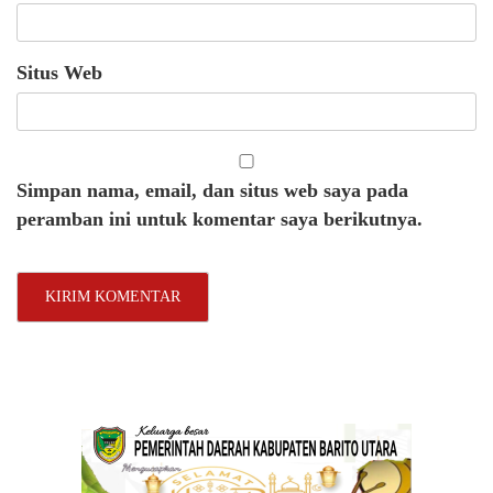
Situs Web
Simpan nama, email, dan situs web saya pada
peramban ini untuk komentar saya berikutnya.