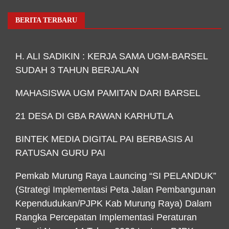
BERITA TERBARU
H. ALI SADIKIN : KERJA SAMA UGM-BARSEL
SUDAH 3 TAHUN BERJALAN
MAHASISWA UGM PAMITAN DARI BARSEL
21 DESA DI GBA RAWAN KARHUTLA
BINTEK MEDIA DIGITAL PAI BERBASIS AI
RATUSAN GURU PAI
Pemkab Murung Raya Launcing “SI PELANDUK”
(Strategi Implementasi Peta Jalan Pembangunan
Kependudukan/PJPK Kab Murung Raya) Dalam
Rangka Percepatan Implementasi Peraturan