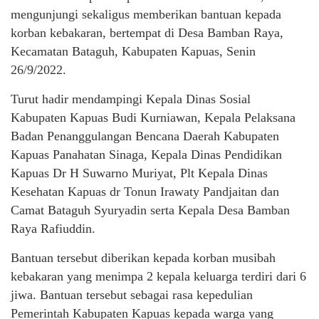
mengunjungi sekaligus memberikan bantuan kepada
korban kebakaran, bertempat di Desa Bamban Raya,
Kecamatan Bataguh, Kabupaten Kapuas, Senin
26/9/2022.
Turut hadir mendampingi Kepala Dinas Sosial
Kabupaten Kapuas Budi Kurniawan, Kepala Pelaksana
Badan Penanggulangan Bencana Daerah Kabupaten
Kapuas Panahatan Sinaga, Kepala Dinas Pendidikan
Kapuas Dr H Suwarno Muriyat, Plt Kepala Dinas
Kesehatan Kapuas dr Tonun Irawaty Pandjaitan dan
Camat Bataguh Syuryadin serta Kepala Desa Bamban
Raya Rafiuddin.
Bantuan tersebut diberikan kepada korban musibah
kebakaran yang menimpa 2 kepala keluarga terdiri dari 6
jiwa. Bantuan tersebut sebagai rasa kepedulian
Pemerintah Kabupaten Kapuas kepada warga yang