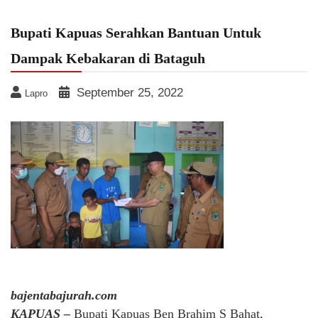
Bupati Kapuas Serahkan Bantuan Untuk
Dampak Kebakaran di Bataguh
September 25, 2022
Lapro
bajentabajurah.com
KAPUAS –
Bupati Kapuas Ben Brahim S Bahat,