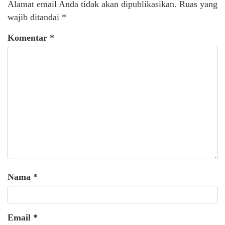
Alamat email Anda tidak akan dipublikasikan.
Ruas yang
wajib ditandai
*
Komentar
*
Nama
*
Email
*