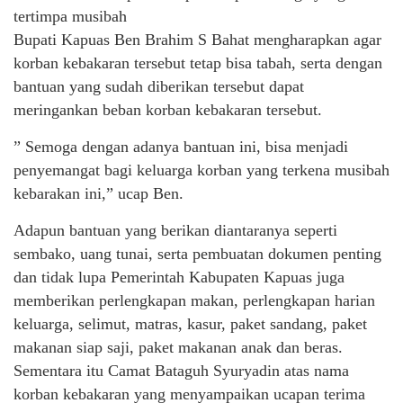
tertimpa musibah
Bupati Kapuas Ben Brahim S Bahat mengharapkan agar
korban kebakaran tersebut tetap bisa tabah, serta dengan
bantuan yang sudah diberikan tersebut dapat
meringankan beban korban kebakaran tersebut.
” Semoga dengan adanya bantuan ini, bisa menjadi
penyemangat bagi keluarga korban yang terkena musibah
kebarakan ini,” ucap Ben.
Adapun bantuan yang berikan diantaranya seperti
sembako, uang tunai, serta pembuatan dokumen penting
dan tidak lupa Pemerintah Kabupaten Kapuas juga
memberikan perlengkapan makan, perlengkapan harian
keluarga, selimut, matras, kasur, paket sandang, paket
makanan siap saji, paket makanan anak dan beras.
Sementara itu Camat Bataguh Syuryadin atas nama
korban kebakaran yang menyampaikan ucapan terima