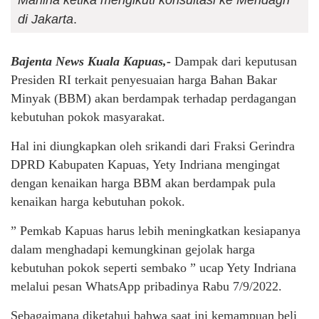
di Jakarta
.
Bajenta News Kuala Kapuas,-
Dampak dari keputusan
Presiden RI terkait penyesuaian harga Bahan Bakar
Minyak (BBM) akan berdampak terhadap perdagangan
kebutuhan pokok masyarakat.
Hal ini diungkapkan oleh srikandi dari Fraksi Gerindra
DPRD Kabupaten Kapuas, Yety Indriana mengingat
dengan kenaikan harga BBM akan berdampak pula
kenaikan harga kebutuhan pokok.
” Pemkab Kapuas harus lebih meningkatkan kesiapanya
dalam menghadapi kemungkinan gejolak harga
kebutuhan pokok seperti sembako ” ucap Yety Indriana
melalui pesan WhatsApp pribadinya Rabu 7/9/2022.
Sebagaimana diketahui bahwa saat ini kemampuan beli