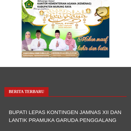
BERITA TERBARU
BUPATI LEPAS KONTINGEN JAMNAS XII DAN
LANTIK PRAMUKA GARUDA PENGGALANG