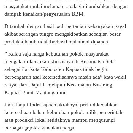
masyatakat mulai melamah, apalagi ditambahkan dengan
dampak kenaikan/penyesuaian BBM.
Ditambah dengan hasil padi pertanian kebanyakan gagal
akibat serangan tungro mengakibatkan sebagian besar
produksi benih tidak berhasil makaimal dipanen.
” Kalau saja harga kebutuhan pokok masyarakat
mengalami kenaikan khususnya di Kecamatsn Selat
sebagai ibu kota Kabupaten Kapuas tidak begitu
berpengaruh asal ketersediaannya masih ada” kata wakil
rakyat dari Dapil II meliputi Kecamatan Basarang-
Kapuas Barat-Mantangai ini.
Jadi, lanjut Indri sapaan akrabnya, perlu dikedalikan
ketersediaan bahan kebutuhan pokok milik pemerintah
atau produksi lokal setidaknya mampu mengurungi
berbagai gejolak kenaikan harga.