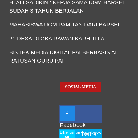
H. ALI SADIKIN : KERJA SAMA UGM-BARSEL
SUDAH 3 TAHUN BERJALAN
MAHASISWA UGM PAMITAN DARI BARSEL
21 DESA DI GBA RAWAN KARHUTLA
BINTEK MEDIA DIGITAL PAI BERBASIS AI
RATUSAN GURU PAI
SOSIAL MEDIA
Facebook
Like us on Facebook
Twitter