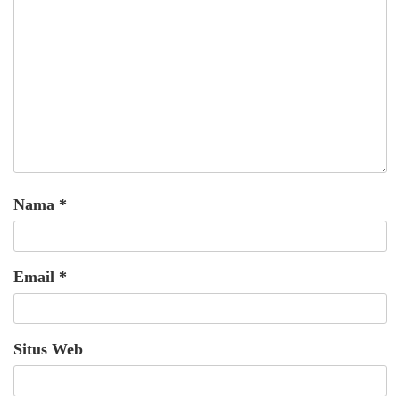
Nama
*
Email
*
Situs Web