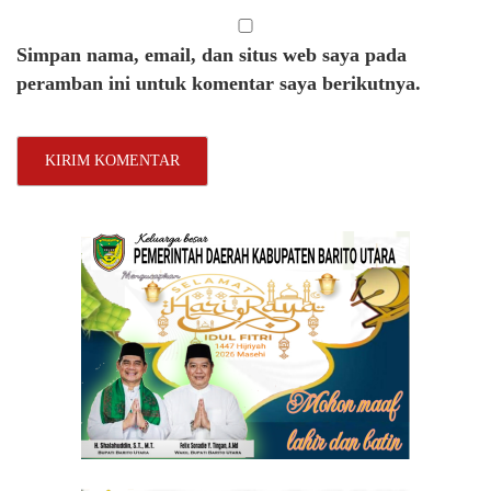
Simpan nama, email, dan situs web saya pada
peramban ini untuk komentar saya berikutnya.