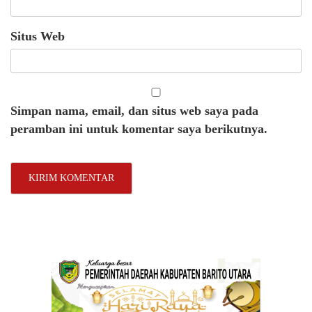
Situs Web
Simpan nama, email, dan situs web saya pada
peramban ini untuk komentar saya berikutnya.