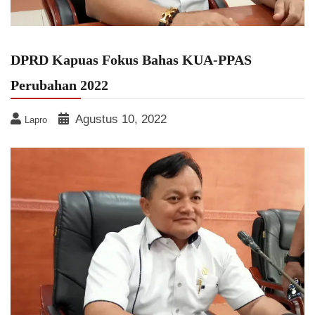
DPRD Kapuas Fokus Bahas KUA-PPAS
Perubahan 2022
Agustus 10, 2022
Lapro