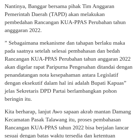
Nantinya, Banggar bersama pihak Tim Anggaran
Pemerintah Daerah (TAPD) akan melakukan
pembedahan Rancangan KUA-PPAS Perubahan tahun
angggaran 2022.
” Sebagaimana mekanisme dan tahapan berlaku maka
pada saatnya setelah selesai pembahasan dan bedah
Rancangan KUA-PPAS Perubahan tahun anggaran 2022
akan digelar rapat Paripurna Pengesahan ditandai dengan
penandatangan nota kesepahaman antara Legislatif
dengan eksekutif dalam hal ini adalah Bupati Kapuas”
jelas Sekretaris DPD Partai berlambangkan pohon
beringin itu.
Kita berharap, lanjut Awo sapaan akrab mantan Damang
Kecamatan Pasak Talawang itu, proses pembahasan
Rancangan KUA-PPAS tahun 2022 bisa berjalan lancar
sesuai dengan batas waktu tersedia dan ketentuan