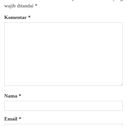
wajib ditandai
*
Komentar
*
Nama
*
Email
*