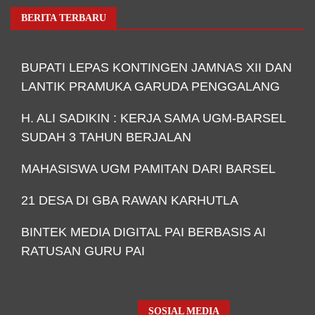
BERITA TERBARU
BUPATI LEPAS KONTINGEN JAMNAS XII DAN
LANTIK PRAMUKA GARUDA PENGGALANG
H. ALI SADIKIN : KERJA SAMA UGM-BARSEL
SUDAH 3 TAHUN BERJALAN
MAHASISWA UGM PAMITAN DARI BARSEL
21 DESA DI GBA RAWAN KARHUTLA
BINTEK MEDIA DIGITAL PAI BERBASIS AI
RATUSAN GURU PAI
SOSIAL MEDIA