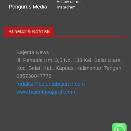
Follow us on
Pengurus Media
Instagram
ALAMAT & KONTAK
Bajenta News
Jl. Pemuda Km. 3,5 No. 133 Kel. Selat Utara,
Kec. Selat, Kab. Kapuas, Kalimantan Tengah
085738047776
redaksi@bajentabajurah.com
www.bajentabajurah.com