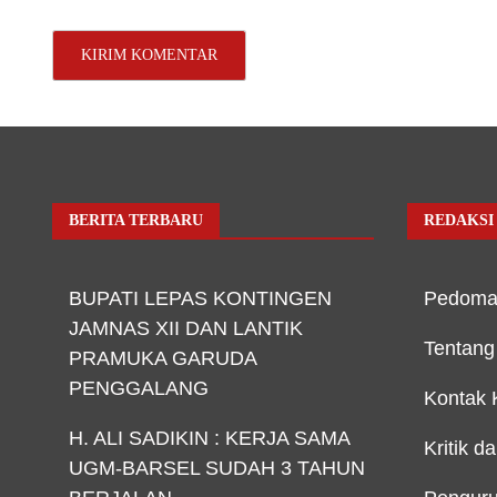
BERITA TERBARU
REDAKSI
BUPATI LEPAS KONTINGEN
Pedoma
JAMNAS XII DAN LANTIK
Tentang
PRAMUKA GARUDA
PENGGALANG
Kontak 
H. ALI SADIKIN : KERJA SAMA
Kritik d
UGM-BARSEL SUDAH 3 TAHUN