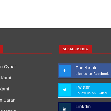
SOSIAL MEDIA
n Cyber
Facebook
Like us on Facebook
 Kami
Twitter
Kami
Follow us on Twitter
an Saran
Linkdin