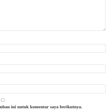
mban ini untuk komentar saya berikutnya.