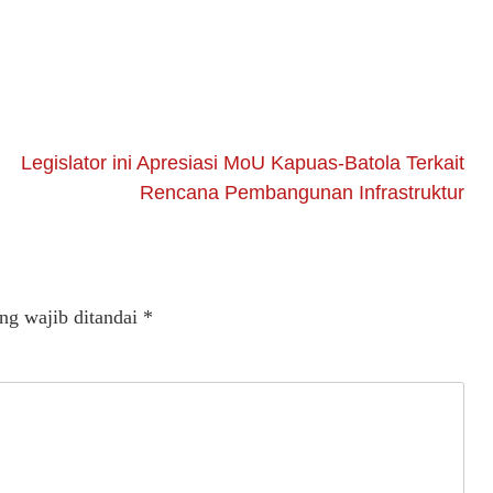
Legislator ini Apresiasi MoU Kapuas-Batola Terkait
Rencana Pembangunan Infrastruktur
ng wajib ditandai
*