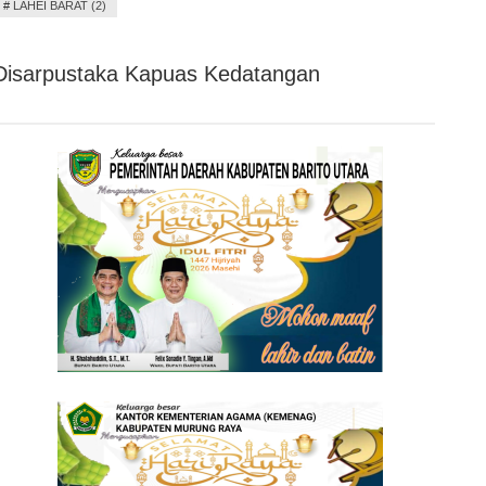
#
LAHEI BARAT (2)
Disarpustaka Kapuas Kedatangan