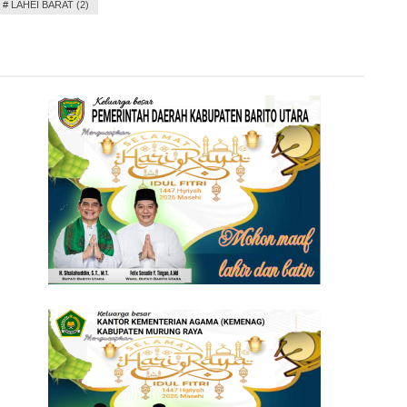
#
LAHEI BARAT (2)