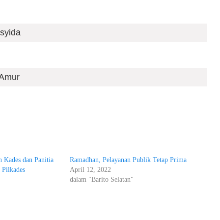
syida
 Amur
 Kades dan Panitia
Ramadhan, Pelayanan Publik Tetap Prima
 Pilkades
April 12, 2022
dalam "Barito Selatan"
"