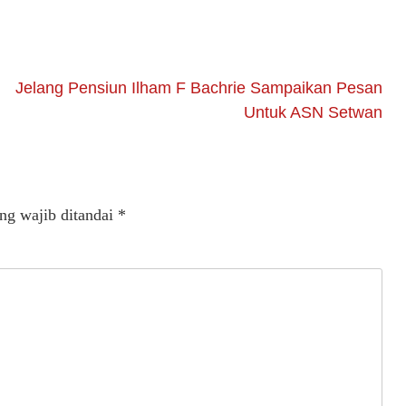
Jelang Pensiun Ilham F Bachrie Sampaikan Pesan
Untuk ASN Setwan
ng wajib ditandai
*