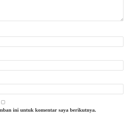
mban ini untuk komentar saya berikutnya.