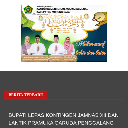
BERITA TERBARU
BUPATI LEPAS KONTINGEN JAMNAS XII DAN
LANTIK PRAMUKA GARUDA PENGGALANG