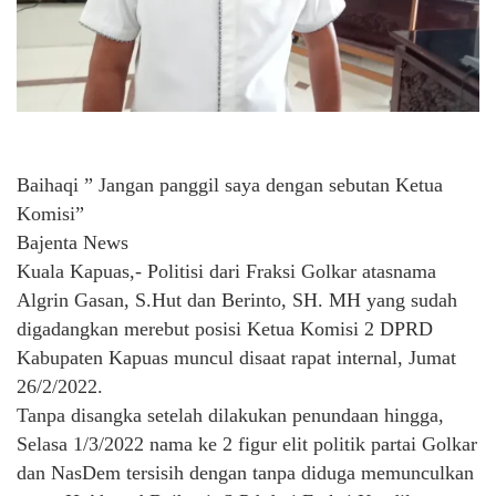
Baihaqi ” Jangan panggil saya dengan sebutan Ketua
Komisi”
Bajenta News
Kuala Kapuas,- Politisi dari Fraksi Golkar atasnama
Algrin Gasan, S.Hut dan Berinto, SH. MH yang sudah
digadangkan merebut posisi Ketua Komisi 2 DPRD
Kabupaten Kapuas muncul disaat rapat internal, Jumat
26/2/2022.
Tanpa disangka setelah dilakukan penundaan hingga,
Selasa 1/3/2022 nama ke 2 figur elit politik partai Golkar
dan NasDem tersisih dengan tanpa diduga memunculkan