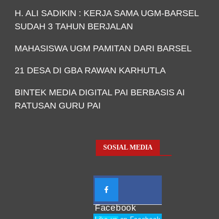
H. ALI SADIKIN : KERJA SAMA UGM-BARSEL
SUDAH 3 TAHUN BERJALAN
MAHASISWA UGM PAMITAN DARI BARSEL
21 DESA DI GBA RAWAN KARHUTLA
BINTEK MEDIA DIGITAL PAI BERBASIS AI
RATUSAN GURU PAI
SOSIAL MEDIA
Facebook