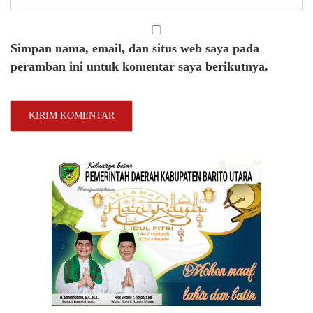
Simpan nama, email, dan situs web saya pada
peramban ini untuk komentar saya berikutnya.