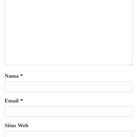
Nama
*
Email
*
Situs Web