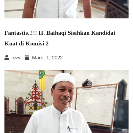
Fantastis..!!! H. Baihaqi Sisihkan Kandidat
Kuat di Komisi 2
Maret 1, 2022
Lapro