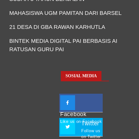
MAHASISWA UGM PAMITAN DARI BARSEL
21 DESA DI GBA RAWAN KARHUTLA
BINTEK MEDIA DIGITAL PAI BERBASIS AI
RATUSAN GURU PAI
SOSIAL MEDIA
Facebook
Like us on Facebook
Twitter
Follow us
on Twitter