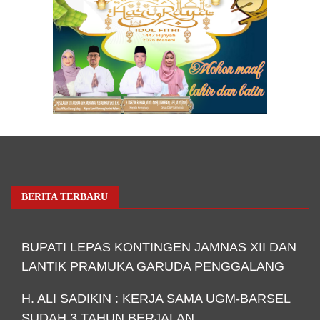
BERITA TERBARU
BUPATI LEPAS KONTINGEN JAMNAS XII DAN
LANTIK PRAMUKA GARUDA PENGGALANG
H. ALI SADIKIN : KERJA SAMA UGM-BARSEL
SUDAH 3 TAHUN BERJALAN