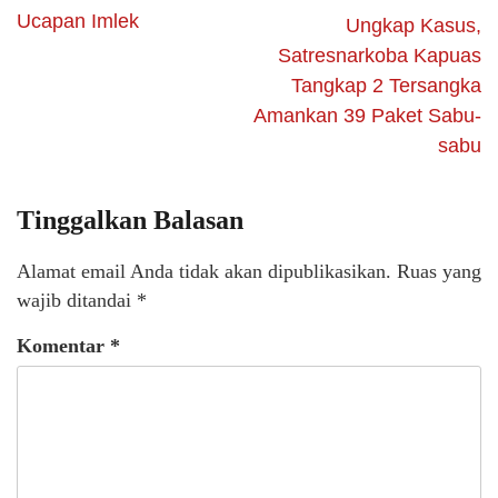
Ucapan Imlek
Ungkap Kasus,
Satresnarkoba Kapuas
Tangkap 2 Tersangka
Amankan 39 Paket Sabu-
sabu
Tinggalkan Balasan
Alamat email Anda tidak akan dipublikasikan.
Ruas yang
wajib ditandai
*
Komentar
*