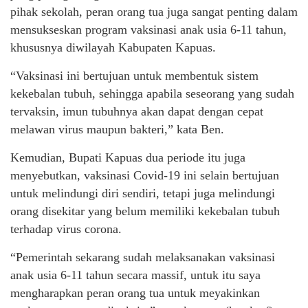
pihak sekolah, peran orang tua juga sangat penting dalam
mensukseskan program vaksinasi anak usia 6-11 tahun,
khususnya diwilayah Kabupaten Kapuas.
“Vaksinasi ini bertujuan untuk membentuk sistem
kekebalan tubuh, sehingga apabila seseorang yang sudah
tervaksin, imun tubuhnya akan dapat dengan cepat
melawan virus maupun bakteri,” kata Ben.
Kemudian, Bupati Kapuas dua periode itu juga
menyebutkan, vaksinasi Covid-19 ini selain bertujuan
untuk melindungi diri sendiri, tetapi juga melindungi
orang disekitar yang belum memiliki kekebalan tubuh
terhadap virus corona.
“Pemerintah sekarang sudah melaksanakan vaksinasi
anak usia 6-11 tahun secara massif, untuk itu saya
mengharapkan peran orang tua untuk meyakinkan