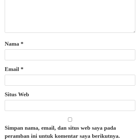
Nama
*
Email
*
Situs Web
Simpan nama, email, dan situs web saya pada
peramban ini untuk komentar saya berikutnya.