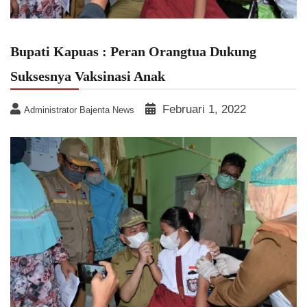
Bupati Kapuas : Peran Orangtua Dukung
Suksesnya Vaksinasi Anak
Februari 1, 2022
Administrator Bajenta News