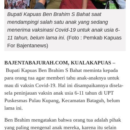
Bupati Kapuas Ben Brahim S Bahat saat
mendampingi salah satu anak yang sedang
menerima vaksinasi Covid-19 untuk anak usia 6-
11 tahun, belum lama ini.
(Foto : Pemkab Kapuas
For Bajentanews)
BAJENTABAJURAH.COM, KUALAKAPUAS –
Bupati Kapuas Ben Brahim S Bahat meminta kepada
para orang tua agar memberi tahu anak-anaknya untuk
mau di vaksin Covid-19. Hal ini disampaikannya disela-
sela peninjauan vaksin anak usia 6-11 tahun di UPT
Puskesmas Pulau Kupang, Kecamatan Bataguh, belum
lama ini.
Ben Brahim mengatakan bahwa orang tua adalah pihak
yang paling mengenal anak mereka, karena itu selain