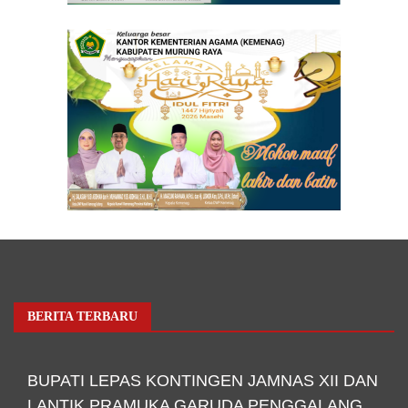
BERITA TERBARU
BUPATI LEPAS KONTINGEN JAMNAS XII DAN
LANTIK PRAMUKA GARUDA PENGGALANG