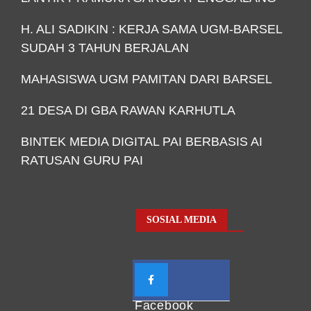
H. ALI SADIKIN : KERJA SAMA UGM-BARSEL
SUDAH 3 TAHUN BERJALAN
MAHASISWA UGM PAMITAN DARI BARSEL
21 DESA DI GBA RAWAN KARHUTLA
BINTEK MEDIA DIGITAL PAI BERBASIS AI
RATUSAN GURU PAI
SOSIAL MEDIA
Facebook