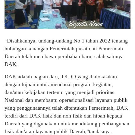
“Disahkannya, undang-undang No 1 tahun 2022 tentang
hubungan keuangan Pemerintah pusat dan Pemerintah
Daerah telah membawa perubahan baru, salah satunya
DAK.
DAK adalah bagian dari, TKDD yang dialokasikan
dengan tujuan untuk mendanai program kegiatan,
dan/atau kebijakan tertentu yang menjadi prioritas
Nasional dan membantu operasionalisasi layanan publik
yang penggunaannya telah ditentukan Pemerintah, DAK
terdiri dari DAK fisik dan non fisik dan hibah kepada
Daerah yang digunakan untuk mendukung pembangunan
fisik dan/atau layanan publik Daerah,”tandasnya.