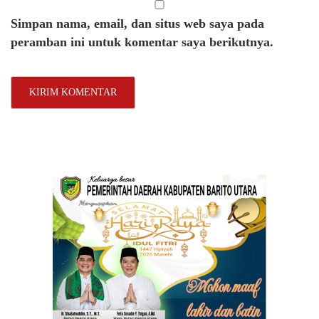
Simpan nama, email, dan situs web saya pada
peramban ini untuk komentar saya berikutnya.