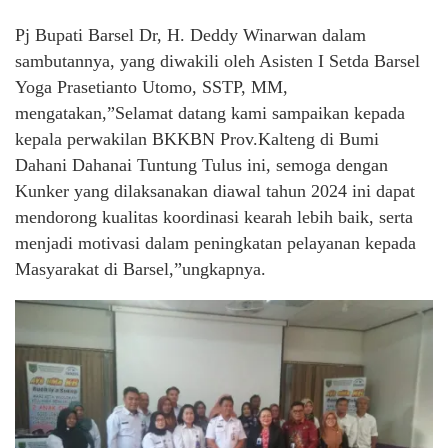
Pj Bupati Barsel Dr, H. Deddy Winarwan dalam
sambutannya, yang diwakili oleh Asisten I Setda Barsel
Yoga Prasetianto Utomo, SSTP, MM,
mengatakan,”Selamat datang kami sampaikan kepada
kepala perwakilan BKKBN Prov.Kalteng di Bumi
Dahani Dahanai Tuntung Tulus ini, semoga dengan
Kunker yang dilaksanakan diawal tahun 2024 ini dapat
mendorong kualitas koordinasi kearah lebih baik, serta
menjadi motivasi dalam peningkatan pelayanan kepada
Masyarakat di Barsel,”ungkapnya.