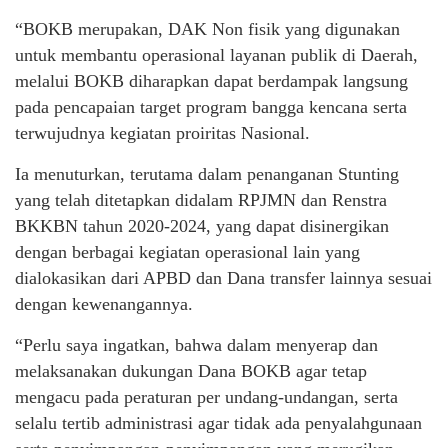
“BOKB merupakan, DAK Non fisik yang digunakan
untuk membantu operasional layanan publik di Daerah,
melalui BOKB diharapkan dapat berdampak langsung
pada pencapaian target program bangga kencana serta
terwujudnya kegiatan proiritas Nasional.
Ia menuturkan, terutama dalam penanganan Stunting
yang telah ditetapkan didalam RPJMN dan Renstra
BKKBN tahun 2020-2024, yang dapat disinergikan
dengan berbagai kegiatan operasional lain yang
dialokasikan dari APBD dan Dana transfer lainnya sesuai
dengan kewenangannya.
“Perlu saya ingatkan, bahwa dalam menyerap dan
melaksanakan dukungan Dana BOKB agar tetap
mengacu pada peraturan per undang-undangan, serta
selalu tertib administrasi agar tidak ada penyalahgunaan