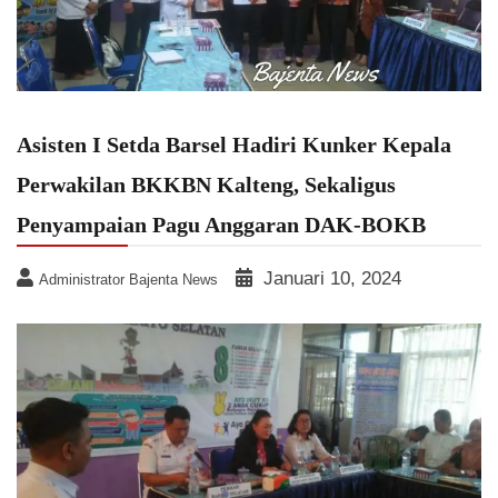
Asisten I Setda Barsel Hadiri Kunker Kepala
Perwakilan BKKBN Kalteng, Sekaligus
Penyampaian Pagu Anggaran DAK-BOKB
Januari 10, 2024
Administrator Bajenta News