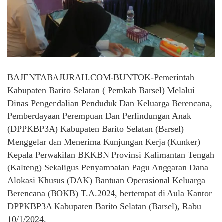
BAJENTABAJURAH.COM-BUNTOK-Pemerintah
Kabupaten Barito Selatan ( Pemkab Barsel) Melalui
Dinas Pengendalian Penduduk Dan Keluarga Berencana,
Pemberdayaan Perempuan Dan Perlindungan Anak
(DPPKBP3A) Kabupaten Barito Selatan (Barsel)
Menggelar dan Menerima Kunjungan Kerja (Kunker)
Kepala Perwakilan BKKBN Provinsi Kalimantan Tengah
(Kalteng) Sekaligus Penyampaian Pagu Anggaran Dana
Alokasi Khusus (DAK) Bantuan Operasional Keluarga
Berencana (BOKB) T.A.2024, bertempat di Aula Kantor
DPPKBP3A Kabupaten Barito Selatan (Barsel), Rabu
10/1/2024.