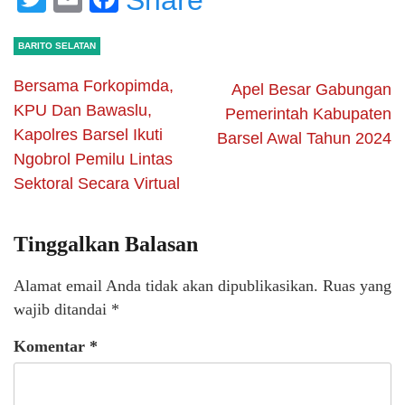
Share
BARITO SELATAN
Bersama Forkopimda,
Apel Besar Gabungan
KPU Dan Bawaslu,
Pemerintah Kabupaten
Kapolres Barsel Ikuti
Barsel Awal Tahun 2024
Ngobrol Pemilu Lintas
Sektoral Secara Virtual
Tinggalkan Balasan
Alamat email Anda tidak akan dipublikasikan.
Ruas yang
wajib ditandai
*
Komentar
*