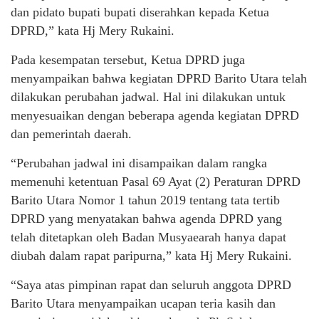
dan pidato bupati bupati diserahkan kepada Ketua
DPRD,” kata Hj Mery Rukaini.
Pada kesempatan tersebut, Ketua DPRD juga
menyampaikan bahwa kegiatan DPRD Barito Utara telah
dilakukan perubahan jadwal. Hal ini dilakukan untuk
menyesuaikan dengan beberapa agenda kegiatan DPRD
dan pemerintah daerah.
“Perubahan jadwal ini disampaikan dalam rangka
memenuhi ketentuan Pasal 69 Ayat (2) Peraturan DPRD
Barito Utara Nomor 1 tahun 2019 tentang tata tertib
DPRD yang menyatakan bahwa agenda DPRD yang
telah ditetapkan oleh Badan Musyaearah hanya dapat
diubah dalam rapat paripurna,” kata Hj Mery Rukaini.
“Saya atas pimpinan rapat dan seluruh anggota DPRD
Barito Utara menyampaikan ucapan teria kasih dan