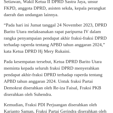
Setiawan, Wakil Ketua II DPRD Sastra Jaya, unsur
FKPD, anggota DPRD, asisten sekda, kepala perangkat
daerah dan undangan lainnya.
“Pada hari ini Jumat tanggal 24 November 2023, DPRD
Barito Utara melaksanakan rapat paripurna IV dalam
rangka penyampaian pendapat akhir fraksi-fraksi DPRD
terhadap raperda tentang APBD tahun anggaran 2024,”
kata Ketua DPRD Hj Mery Rukaini.
Pada kesempatan tersebut, Ketua DPRD Barito Utara
meminta kepada seluruh fraksi DPRD menyerahkan
pendapat akhir-fraksi DPRD terhadap raperda tentang
APBD tahun anggaran 2024. Untuk fraksi Partai
Demokrat diserahkan oleh Re-iza Faisal, Fraksi PKB
diserahkan oleh Suhendra.
Kemudian, Fraksi PDI Perjuangan diserahkan oleh
Karianto Saman, Fraksi Partai Gerindra diserahkan oleh