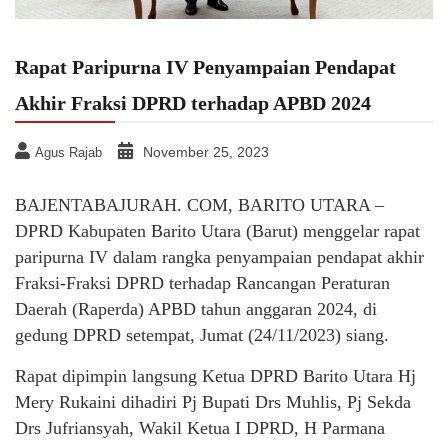
Rapat Paripurna IV Penyampaian Pendapat
Akhir Fraksi DPRD terhadap APBD 2024
November 25, 2023
Agus Rajab
BAJENTABAJURAH. COM, BARITO UTARA –
DPRD Kabupaten Barito Utara (Barut) menggelar rapat
paripurna IV dalam rangka penyampaian pendapat akhir
Fraksi-Fraksi DPRD terhadap Rancangan Peraturan
Daerah (Raperda) APBD tahun anggaran 2024, di
gedung DPRD setempat, Jumat (24/11/2023) siang.
Rapat dipimpin langsung Ketua DPRD Barito Utara Hj
Mery Rukaini dihadiri Pj Bupati Drs Muhlis, Pj Sekda
Drs Jufriansyah, Wakil Ketua I DPRD, H Parmana