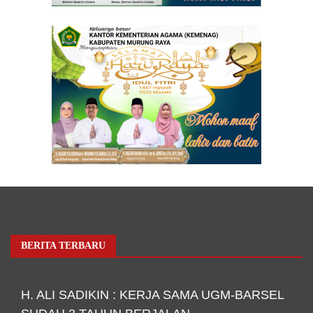
BERITA TERBARU
H. ALI SADIKIN : KERJA SAMA UGM-BARSEL