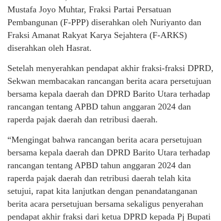
Mustafa Joyo Muhtar, Fraksi Partai Persatuan
Pembangunan (F-PPP) diserahkan oleh Nuriyanto dan
Fraksi Amanat Rakyat Karya Sejahtera (F-ARKS)
diserahkan oleh Hasrat.
Setelah menyerahkan pendapat akhir fraksi-fraksi DPRD,
Sekwan membacakan rancangan berita acara persetujuan
bersama kepala daerah dan DPRD Barito Utara terhadap
rancangan tentang APBD tahun anggaran 2024 dan
raperda pajak daerah dan retribusi daerah.
“Mengingat bahwa rancangan berita acara persetujuan
bersama kepala daerah dan DPRD Barito Utara terhadap
rancangan tentang APBD tahun anggaran 2024 dan
raperda pajak daerah dan retribusi daerah telah kita
setujui, rapat kita lanjutkan dengan penandatanganan
berita acara persetujuan bersama sekaligus penyerahan
pendapat akhir fraksi dari ketua DPRD kepada Pj Bupati