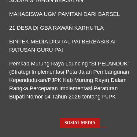
SUDAH 3 TAHUN BERJALAN
MAHASISWA UGM PAMITAN DARI BARSEL
21 DESA DI GBA RAWAN KARHUTLA
BINTEK MEDIA DIGITAL PAI BERBASIS AI
RATUSAN GURU PAI
Pemkab Murung Raya Launcing “SI PELANDUK”
(Strategi Implementasi Peta Jalan Pembangunan
Kependudukan/PJPK Kab Murung Raya) Dalam
Rangka Percepatan Implementasi Peraturan
Bupati Nomor 14 Tahun 2026 tentang PJPK
SOSIAL MEDIA