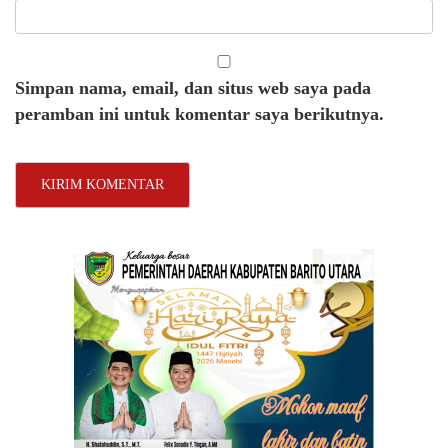
Simpan nama, email, dan situs web saya pada
peramban ini untuk komentar saya berikutnya.