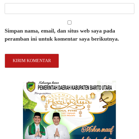
Simpan nama, email, dan situs web saya pada
peramban ini untuk komentar saya berikutnya.