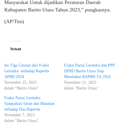
Masyarakat Untuk dijadikan Peraturan Daerah
Kabupaten Barito Utara Tahun 2023,” pungkasnya.
(AP/Tim)
Terkait
Ini Tiga Catatan dari Fraksi
Fraksi Partai Gerindra dan PPP
Gerindra terhadap Raperda
DPRD Barito Utara Siap
APBD 2024
Membahas RAPBD TA 2024
November 25, 2023
November 21, 2023
dalam "Barito Utara"
dalam "Barito Utara"
Fraksi Partai Gerindra
Sampaikan Saran dan Masukan
terhadap Dua Raperda
November 7, 2023
dalam "Barito Utara"