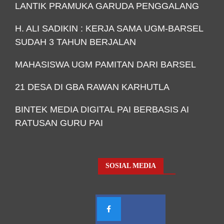
LANTIK PRAMUKA GARUDA PENGGALANG
H. ALI SADIKIN : KERJA SAMA UGM-BARSEL
SUDAH 3 TAHUN BERJALAN
MAHASISWA UGM PAMITAN DARI BARSEL
21 DESA DI GBA RAWAN KARHUTLA
BINTEK MEDIA DIGITAL PAI BERBASIS AI
RATUSAN GURU PAI
SOSIAL MEDIA