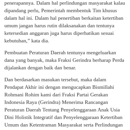
penerapannya. Dalam hal perlindungan masyarakat kalau
dipandang perlu, Pemerintah membentuk Tim khusus
dalam hal ini. Dalam hal penertiban berkaitan ketertiban
umum jangan harus rutin dilaksanakan dan tentunya
ketersedian anggaran juga harus diperhatikan sesuai
kebutuhan,” kata dia.
Pembuatan Peraturan Daerah tentunya mengeluarkan
dana yang banyak, maka Fraksi Gerindra berharap Perda
dijalankan dengan baik dan benar.
Dan berdasarkan masukan tersebut, maka dalam
Pendapat Akhir ini dengan mengucapkan Bismillahi
Rohmani Rohim kami dari Fraksi Partai Gerakan
Indonesia Raya (Gerindra) Menerima Rancangan
Peraturan Daerah Tentang Penyelenggaraan Anak Usia
Dini Holistik Integratif dan Penyelenggaraan Ketertiban
Umum dan Ketentraman Masyarakat serta Perlindungan