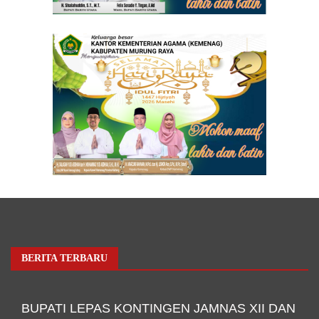
BERITA TERBARU
BUPATI LEPAS KONTINGEN JAMNAS XII DAN