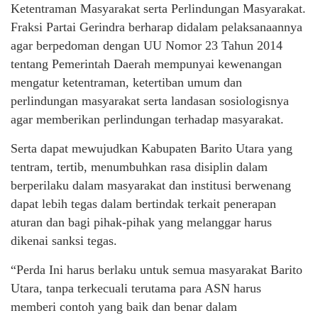
Ketentraman Masyarakat serta Perlindungan Masyarakat.
Fraksi Partai Gerindra berharap didalam pelaksanaannya
agar berpedoman dengan UU Nomor 23 Tahun 2014
tentang Pemerintah Daerah mempunyai kewenangan
mengatur ketentraman, ketertiban umum dan
perlindungan masyarakat serta landasan sosiologisnya
agar memberikan perlindungan terhadap masyarakat.
Serta dapat mewujudkan Kabupaten Barito Utara yang
tentram, tertib, menumbuhkan rasa disiplin dalam
berperilaku dalam masyarakat dan institusi berwenang
dapat lebih tegas dalam bertindak terkait penerapan
aturan dan bagi pihak-pihak yang melanggar harus
dikenai sanksi tegas.
“Perda Ini harus berlaku untuk semua masyarakat Barito
Utara, tanpa terkecuali terutama para ASN harus
memberi contoh yang baik dan benar dalam