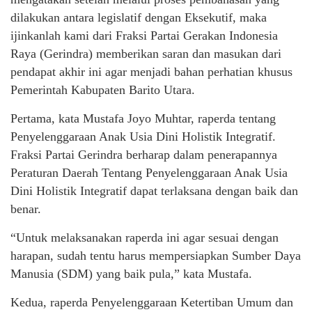
dilakukan antara legislatif dengan Eksekutif, maka
ijinkanlah kami dari Fraksi Partai Gerakan Indonesia
Raya (Gerindra) memberikan saran dan masukan dari
pendapat akhir ini agar menjadi bahan perhatian khusus
Pemerintah Kabupaten Barito Utara.
Pertama, kata Mustafa Joyo Muhtar, raperda tentang
Penyelenggaraan Anak Usia Dini Holistik Integratif.
Fraksi Partai Gerindra berharap dalam penerapannya
Peraturan Daerah Tentang Penyelenggaraan Anak Usia
Dini Holistik Integratif dapat terlaksana dengan baik dan
benar.
“Untuk melaksanakan raperda ini agar sesuai dengan
harapan, sudah tentu harus mempersiapkan Sumber Daya
Manusia (SDM) yang baik pula,” kata Mustafa.
Kedua, raperda Penyelenggaraan Ketertiban Umum dan