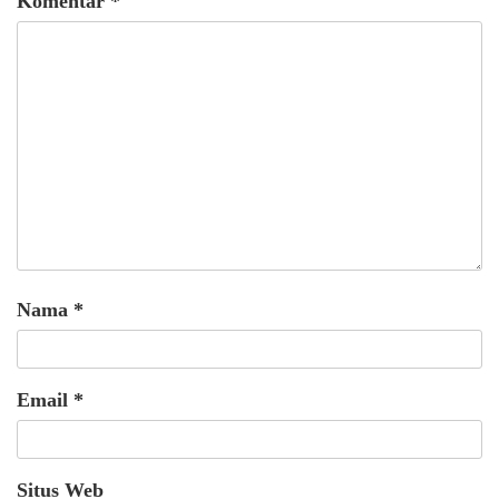
Komentar
*
Nama
*
Email
*
Situs Web