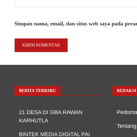
Simpan nama, email, dan situs web saya pada pera
BERITA TERBARU
REDAKSI
21 DESA DI GBA RAWAN
Pedoma
KARHUTLA
Tentang
BINTEK MEDIA DIGITAL PAI