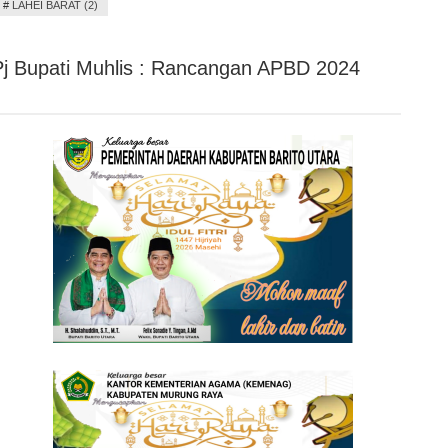
#
LAHEI BARAT (2)
Pj Bupati Muhlis : Rancangan APBD 2024