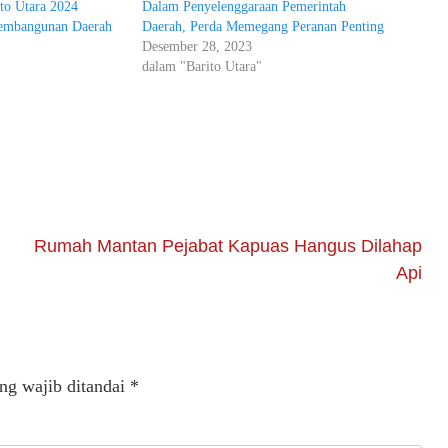
to Utara 2024
Dalam Penyelenggaraan Pemerintah
Pembangunan Daerah
Daerah, Perda Memegang Peranan Penting
Desember 28, 2023
dalam "Barito Utara"
Rumah Mantan Pejabat Kapuas Hangus Dilahap
Api
ng wajib ditandai
*