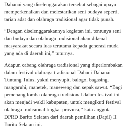
Dahanai yang diselenggarakan tersebut sebagai upaya
memperkenalkan dan melestarikan seni budaya seperti,
tarian adat dan olahraga tradisional agar tidak punah.
“Dengan diselenggarakannya kegiatan ini, tentunya seni
dan budaya dan olahraga tradisional akan dikenal
masyarakat secara luas terutama kepada generasi muda
yang ada di daerah ini,” tuturnya.
Adapun cabang olahraga tradisional yang diperlombakan
dalam festival olahraga tradisional Dahani Dahanai
Tuntung Tulus, yakni menyupit, balogo, bagasing,
mangaruhi, manetek, maneweng dan sepak sawut. “Bagi
pemenang lomba olahraga tradisional dalam festival ini
akan menjadi wakil kabupaten, untuk mengikuti festival
olahraga tradisional tingkat provinsi,” kata anggota
DPRD Barito Selatan dari daerah pemilihan (Dapil) II
Barito Selatan ini.