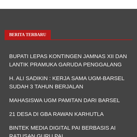
BERITA TERBARU
BUPATI LEPAS KONTINGEN JAMNAS XII DAN
LANTIK PRAMUKA GARUDA PENGGALANG
H. ALI SADIKIN : KERJA SAMA UGM-BARSEL
SUDAH 3 TAHUN BERJALAN
MAHASISWA UGM PAMITAN DARI BARSEL
21 DESA DI GBA RAWAN KARHUTLA
BINTEK MEDIA DIGITAL PAI BERBASIS AI
RATUSAN GURU PAI