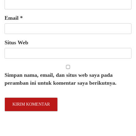
Email
*
Situs Web
Simpan nama, email, dan situs web saya pada
peramban ini untuk komentar saya berikutnya.