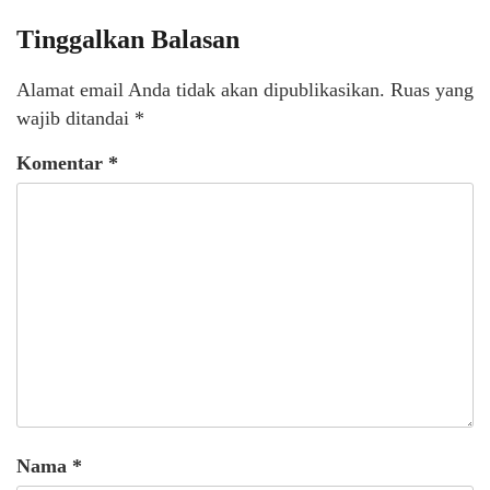
Tinggalkan Balasan
Alamat email Anda tidak akan dipublikasikan.
Ruas yang
wajib ditandai
*
Komentar
*
Nama
*