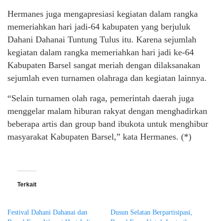
Hermanes juga mengapresiasi kegiatan dalam rangka
memeriahkan hari jadi-64 kabupaten yang berjuluk
Dahani Dahanai Tuntung Tulus itu. Karena sejumlah
kegiatan dalam rangka memeriahkan hari jadi ke-64
Kabupaten Barsel sangat meriah dengan dilaksanakan
sejumlah even turnamen olahraga dan kegiatan lainnya.
“Selain turnamen olah raga, pemerintah daerah juga
menggelar malam hiburan rakyat dengan menghadirkan
beberapa artis dan group band ibukota untuk menghibur
masyarakat Kabupaten Barsel,” kata Hermanes. (*)
Terkait
Festival Dahani Dahanai dan
Dusun Selatan Berpartisipasi,