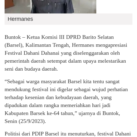
Hermanes
Buntok – Ketua Komisi III DPRD Barito Selatan
(Barsel), Kalimantan Tengah, Hermanes mengapresiasi
Festival Dahani Dahanai yang diselenggarakan oleh
pemerintah daerah setempat dalam upaya melestarikan
seni dan budaya daerah.
“Sebagai warga masyarakat Barsel kita tentu sangat
mendukung festival ini digelar sebagai wujud perhatian
terhadap kesenian dan kebudayaan daerah, yang
dipadukan dalam rangka memeriahkan hari jadi
Kabupaten Barsek ke-64 tahun,” ujarnya di Buntok,
Senin (25/9/2023).
Politisi dari PDIP Barsel itu menuturkan, festival Dahani