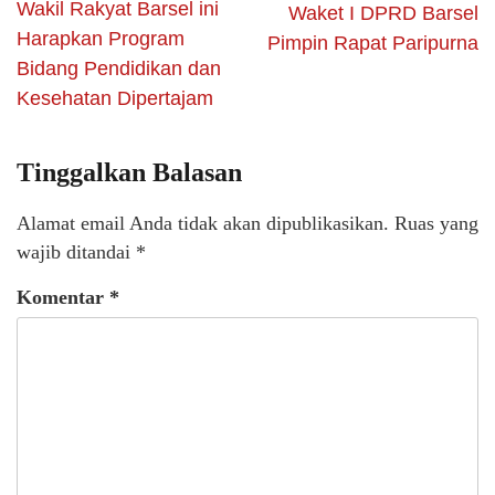
Wakil Rakyat Barsel ini
Waket I DPRD Barsel
Harapkan Program
Pimpin Rapat Paripurna
Bidang Pendidikan dan
Kesehatan Dipertajam
Tinggalkan Balasan
Alamat email Anda tidak akan dipublikasikan.
Ruas yang
wajib ditandai
*
Komentar
*