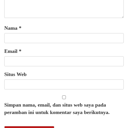
Nama
*
Email
*
Situs Web
Simpan nama, email, dan situs web saya pada
peramban ini untuk komentar saya berikutnya.