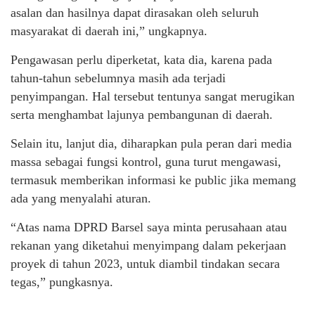
asalan dan hasilnya dapat dirasakan oleh seluruh
masyarakat di daerah ini,” ungkapnya.
Pengawasan perlu diperketat, kata dia, karena pada
tahun-tahun sebelumnya masih ada terjadi
penyimpangan. Hal tersebut tentunya sangat merugikan
serta menghambat lajunya pembangunan di daerah.
Selain itu, lanjut dia, diharapkan pula peran dari media
massa sebagai fungsi kontrol, guna turut mengawasi,
termasuk memberikan informasi ke public jika memang
ada yang menyalahi aturan.
“Atas nama DPRD Barsel saya minta perusahaan atau
rekanan yang diketahui menyimpang dalam pekerjaan
proyek di tahun 2023, untuk diambil tindakan secara
tegas,” pungkasnya.