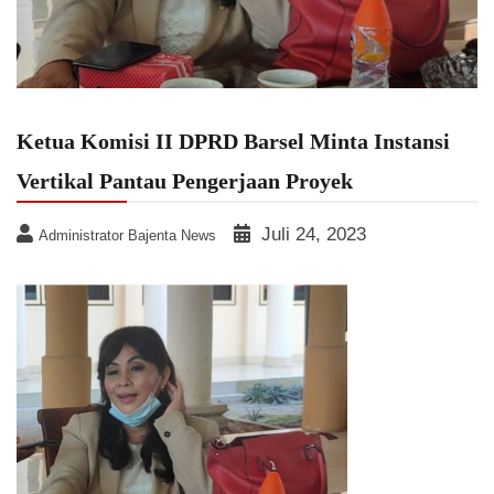
Ketua Komisi II DPRD Barsel Minta Instansi
Vertikal Pantau Pengerjaan Proyek
Juli 24, 2023
Administrator Bajenta News