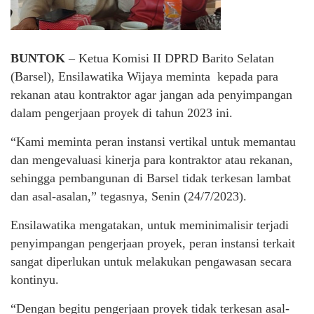
BUNTOK
– Ketua Komisi II DPRD Barito Selatan
(Barsel), Ensilawatika Wijaya meminta kepada para
rekanan atau kontraktor agar jangan ada penyimpangan
dalam pengerjaan proyek di tahun 2023 ini.
“Kami meminta peran instansi vertikal untuk memantau
dan mengevaluasi kinerja para kontraktor atau rekanan,
sehingga pembangunan di Barsel tidak terkesan lambat
dan asal-asalan,” tegasnya, Senin (24/7/2023).
Ensilawatika mengatakan, untuk meminimalisir terjadi
penyimpangan pengerjaan proyek, peran instansi terkait
sangat diperlukan untuk melakukan pengawasan secara
kontinyu.
“Dengan begitu pengerjaan proyek tidak terkesan asal-