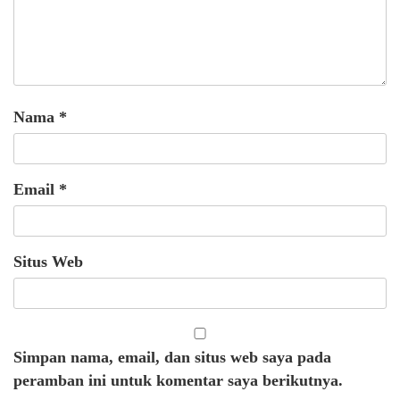
Nama
*
Email
*
Situs Web
Simpan nama, email, dan situs web saya pada
peramban ini untuk komentar saya berikutnya.