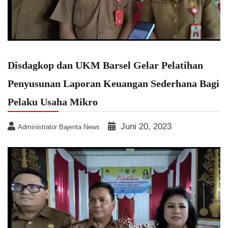
Disdagkop dan UKM Barsel Gelar Pelatihan
Penyusunan Laporan Keuangan Sederhana Bagi
Pelaku Usaha Mikro
Juni 20, 2023
Administrator Bajenta News