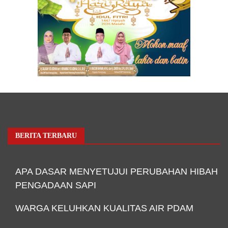
BERITA TERBARU
APA DASAR MENYETUJUI PERUBAHAN HIBAH
PENGADAAN SAPI
WARGA KELUHKAN KUALITAS AIR PDAM