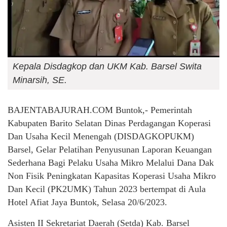
Kepala Disdagkop dan UKM Kab. Barsel Swita
Minarsih, SE.
BAJENTABAJURAH.COM Buntok,- Pemerintah
Kabupaten Barito Selatan Dinas Perdagangan Koperasi
Dan Usaha Kecil Menengah (DISDAGKOPUKM)
Barsel, Gelar Pelatihan Penyusunan Laporan Keuangan
Sederhana Bagi Pelaku Usaha Mikro Melalui Dana Dak
Non Fisik Peningkatan Kapasitas Koperasi Usaha Mikro
Dan Kecil (PK2UMK) Tahun 2023 bertempat di Aula
Hotel Afiat Jaya Buntok, Selasa 20/6/2023.
Asisten II Sekretariat Daerah (Setda) Kab. Barsel