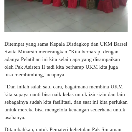
Ditempat yang sama Kepala Disdagkop dan UKM Barsel
Swita Minarsih menerangkan,”Kita berharap, dengan
adanya Pelatihan ini kita selain apa yang disampaikan
oleh Pak Asisten II tadi kita berharap UKM kita juga
bisa membimbing,”ucapnya.
“Dan inilah salah satu cara, bagaimana membina UKM
kita supaya nanti bisa naik kelas untuk izin-izin dan lain
sebagainya sudah kita fasilitasi, dan saat ini kita perlukan
untuk mereka bisa mengelola keuangan sederhana untuk
usahanya.
Ditambahkan, untuk Pemateri kebetulan Pak Sintaman