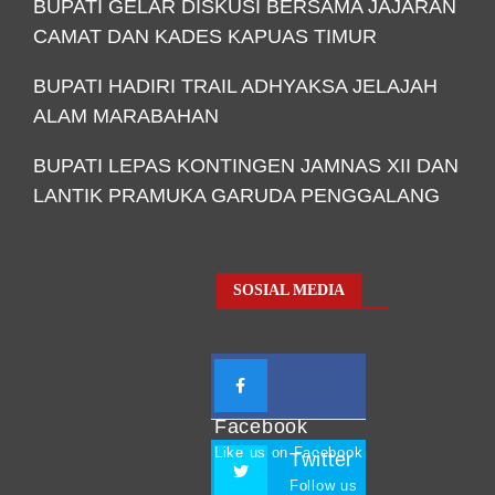
BUPATI GELAR DISKUSI BERSAMA JAJARAN
CAMAT DAN KADES KAPUAS TIMUR
BUPATI HADIRI TRAIL ADHYAKSA JELAJAH
ALAM MARABAHAN
BUPATI LEPAS KONTINGEN JAMNAS XII DAN
LANTIK PRAMUKA GARUDA PENGGALANG
SOSIAL MEDIA
Facebook
Like us on Facebook
Twitter
Follow us