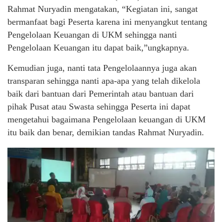
Rahmat Nuryadin mengatakan, “Kegiatan ini, sangat
bermanfaat bagi Peserta karena ini menyangkut tentang
Pengelolaan Keuangan di UKM sehingga nanti
Pengelolaan Keuangan itu dapat baik,”ungkapnya.
Kemudian juga, nanti tata Pengelolaannya juga akan
transparan sehingga nanti apa-apa yang telah dikelola
baik dari bantuan dari Pemerintah atau bantuan dari
pihak Pusat atau Swasta sehingga Peserta ini dapat
mengetahui bagaimana Pengelolaan keuangan di UKM
itu baik dan benar, demikian tandas Rahmat Nuryadin.