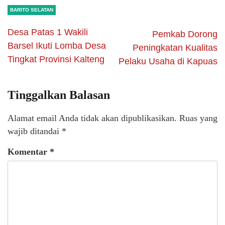
BARITO SELATAN
Desa Patas 1 Wakili
Pemkab Dorong
Barsel Ikuti Lomba Desa
Peningkatan Kualitas
Tingkat Provinsi Kalteng
Pelaku Usaha di Kapuas
Tinggalkan Balasan
Alamat email Anda tidak akan dipublikasikan.
Ruas yang
wajib ditandai
*
Komentar
*