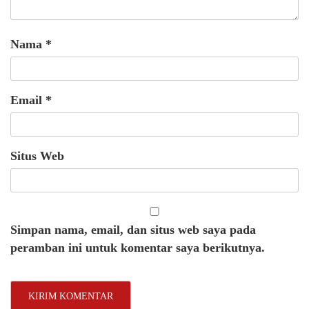
Nama
*
Email
*
Situs Web
Simpan nama, email, dan situs web saya pada
peramban ini untuk komentar saya berikutnya.