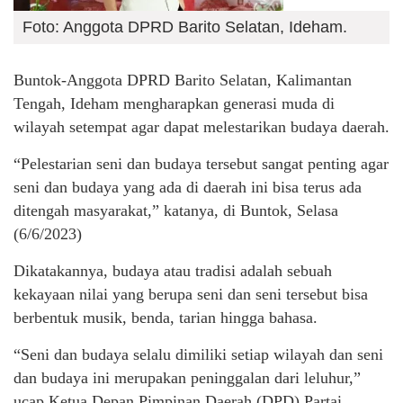
Foto: Anggota DPRD Barito Selatan, Ideham.
Buntok-Anggota DPRD Barito Selatan, Kalimantan
Tengah, Ideham mengharapkan generasi muda di
wilayah setempat agar dapat melestarikan budaya daerah.
“Pelestarian seni dan budaya tersebut sangat penting agar
seni dan budaya yang ada di daerah ini bisa terus ada
ditengah masyarakat,” katanya, di Buntok, Selasa
(6/6/2023)
Dikatakannya, budaya atau tradisi adalah sebuah
kekayaan nilai yang berupa seni dan seni tersebut bisa
berbentuk musik, benda, tarian hingga bahasa.
“Seni dan budaya selalu dimiliki setiap wilayah dan seni
dan budaya ini merupakan peninggalan dari leluhur,”
ucap Ketua Depan Pimpinan Daerah (DPD) Partai