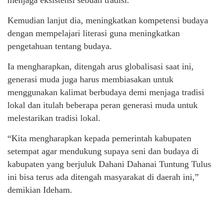
menjaga eksistensi sebuah tradisi.
Kemudian lanjut dia, meningkatkan kompetensi budaya
dengan mempelajari literasi guna meningkatkan
pengetahuan tentang budaya.
Ia mengharapkan, ditengah arus globalisasi saat ini,
generasi muda juga harus membiasakan untuk
menggunakan kalimat berbudaya demi menjaga tradisi
lokal dan itulah beberapa peran generasi muda untuk
melestarikan tradisi lokal.
“Kita mengharapkan kepada pemerintah kabupaten
setempat agar mendukung supaya seni dan budaya di
kabupaten yang berjuluk Dahani Dahanai Tuntung Tulus
ini bisa terus ada ditengah masyarakat di daerah ini,”
demikian Ideham.