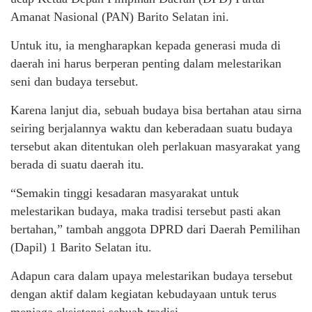
Amanat Nasional (PAN) Barito Selatan ini.
Untuk itu, ia mengharapkan kepada generasi muda di
daerah ini harus berperan penting dalam melestarikan
seni dan budaya tersebut.
Karena lanjut dia, sebuah budaya bisa bertahan atau sirna
seiring berjalannya waktu dan keberadaan suatu budaya
tersebut akan ditentukan oleh perlakuan masyarakat yang
berada di suatu daerah itu.
“Semakin tinggi kesadaran masyarakat untuk
melestarikan budaya, maka tradisi tersebut pasti akan
bertahan,” tambah anggota DPRD dari Daerah Pemilihan
(Dapil) 1 Barito Selatan itu.
Adapun cara dalam upaya melestarikan budaya tersebut
dengan aktif dalam kegiatan kebudayaan untuk terus