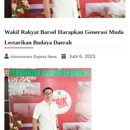
Wakil Rakyat Barsel Harapkan Generasi Muda
Lestarikan Budaya Daerah
Juni 6, 2023
Administrator Bajenta News