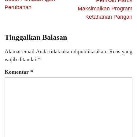
Pemkab Harus
Perubahan
Maksimalkan Program
Ketahanan Pangan
Tinggalkan Balasan
Alamat email Anda tidak akan dipublikasikan.
Ruas yang
wajib ditandai
*
Komentar
*