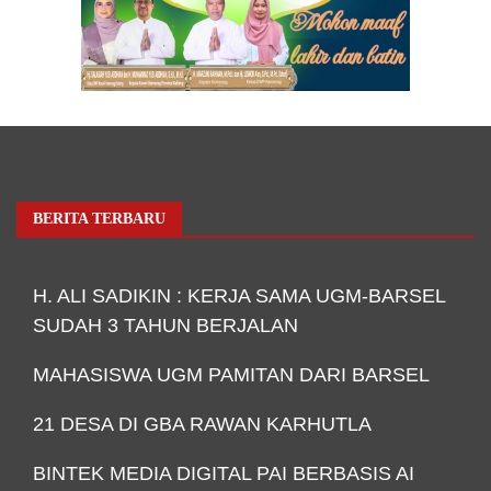
BERITA TERBARU
H. ALI SADIKIN : KERJA SAMA UGM-BARSEL
SUDAH 3 TAHUN BERJALAN
MAHASISWA UGM PAMITAN DARI BARSEL
21 DESA DI GBA RAWAN KARHUTLA
BINTEK MEDIA DIGITAL PAI BERBASIS AI