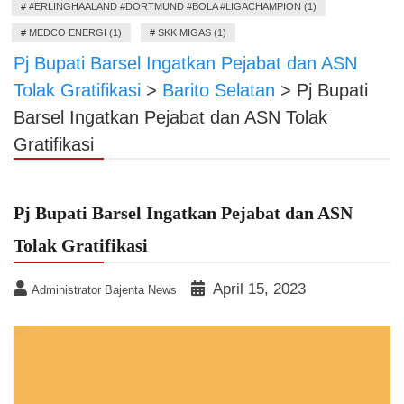
#
#ERLINGHAALAND #DORTMUND #BOLA #LIGACHAMPION (1)
#
MEDCO ENERGI (1)
#
SKK MIGAS (1)
Pj Bupati Barsel Ingatkan Pejabat dan ASN
Tolak Gratifikasi
>
Barito Selatan
>
Pj Bupati
Barsel Ingatkan Pejabat dan ASN Tolak
Gratifikasi
Pj Bupati Barsel Ingatkan Pejabat dan ASN
Tolak Gratifikasi
April 15, 2023
Administrator Bajenta News