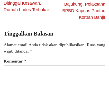
Ditinggal Kesawah,
Bajukung, Pelaksana
Rumah Ludes Terbakar
BPBD Kapuas Pantau
Korban Banjir
Tinggalkan Balasan
Alamat email Anda tidak akan dipublikasikan.
Ruas yang
wajib ditandai
*
Komentar
*