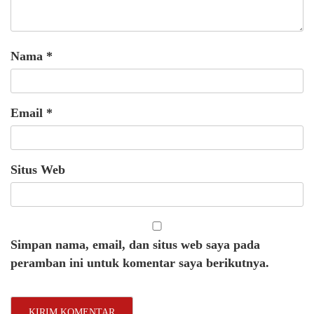
Nama
*
Email
*
Situs Web
Simpan nama, email, dan situs web saya pada
peramban ini untuk komentar saya berikutnya.