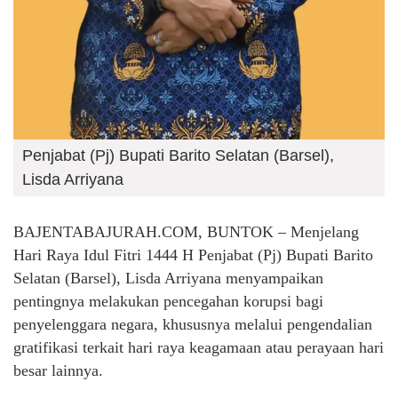
Penjabat (Pj) Bupati Barito Selatan (Barsel),
Lisda Arriyana
BAJENTABAJURAH.COM, BUNTOK – Menjelang
Hari Raya Idul Fitri 1444 H Penjabat (Pj) Bupati Barito
Selatan (Barsel), Lisda Arriyana menyampaikan
pentingnya melakukan pencegahan korupsi bagi
penyelenggara negara, khususnya melalui pengendalian
gratifikasi terkait hari raya keagamaan atau perayaan hari
besar lainnya.