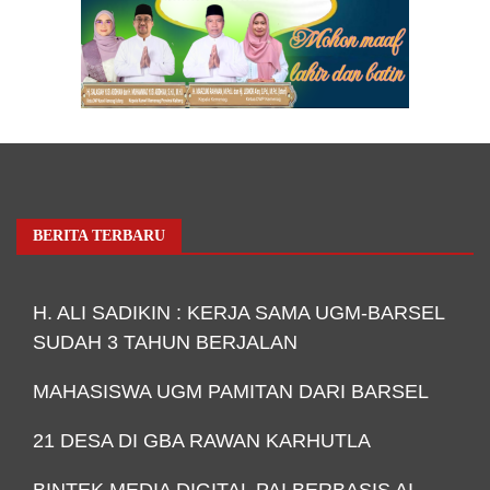
BERITA TERBARU
H. ALI SADIKIN : KERJA SAMA UGM-BARSEL
SUDAH 3 TAHUN BERJALAN
MAHASISWA UGM PAMITAN DARI BARSEL
21 DESA DI GBA RAWAN KARHUTLA