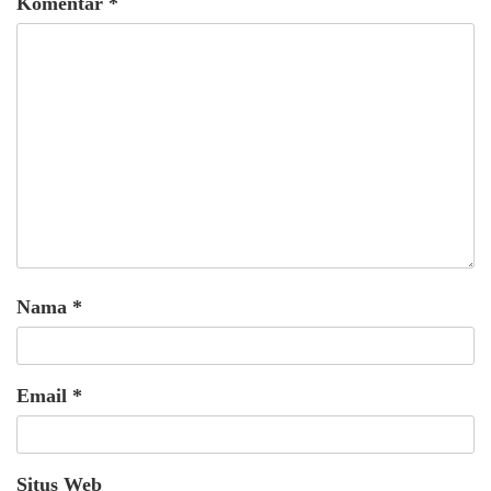
Komentar
*
Nama
*
Email
*
Situs Web