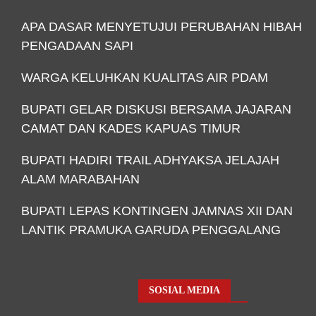
APA DASAR MENYETUJUI PERUBAHAN HIBAH
PENGADAAN SAPI
WARGA KELUHKAN KUALITAS AIR PDAM
BUPATI GELAR DISKUSI BERSAMA JAJARAN
CAMAT DAN KADES KAPUAS TIMUR
BUPATI HADIRI TRAIL ADHYAKSA JELAJAH
ALAM MARABAHAN
BUPATI LEPAS KONTINGEN JAMNAS XII DAN
LANTIK PRAMUKA GARUDA PENGGALANG
SOSIAL MEDIA