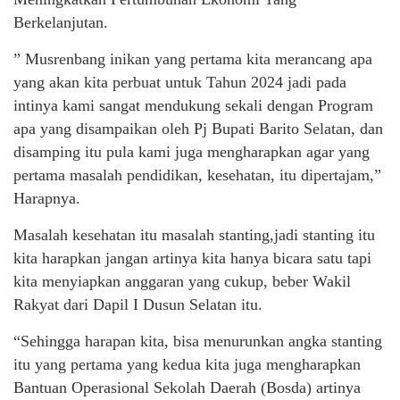
Berkelanjutan.
” Musrenbang inikan yang pertama kita merancang apa
yang akan kita perbuat untuk Tahun 2024 jadi pada
intinya kami sangat mendukung sekali dengan Program
apa yang disampaikan oleh Pj Bupati Barito Selatan, dan
disamping itu pula kami juga mengharapkan agar yang
pertama masalah pendidikan, kesehatan, itu dipertajam,”
Harapnya.
Masalah kesehatan itu masalah stanting,jadi stanting itu
kita harapkan jangan artinya kita hanya bicara satu tapi
kita menyiapkan anggaran yang cukup, beber Wakil
Rakyat dari Dapil I Dusun Selatan itu.
“Sehingga harapan kita, bisa menurunkan angka stanting
itu yang pertama yang kedua kita juga mengharapkan
Bantuan Operasional Sekolah Daerah (Bosda) artinya