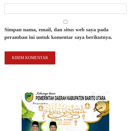
Simpan nama, email, dan situs web saya pada
peramban ini untuk komentar saya berikutnya.