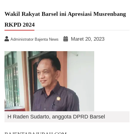
Wakil Rakyat Barsel ini Apresiasi Musrenbang
RKPD 2024
Maret 20, 2023
Administrator Bajenta News
H Raden Sudarto, anggota DPRD Barsel