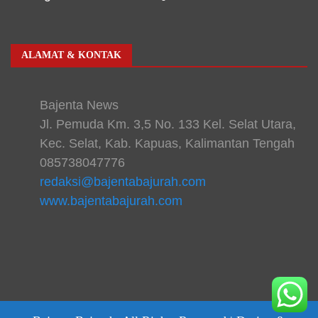
ALAMAT & KONTAK
Bajenta News
Jl. Pemuda Km. 3,5 No. 133 Kel. Selat Utara,
Kec. Selat, Kab. Kapuas, Kalimantan Tengah
085738047776
redaksi@bajentabajurah.com
www.bajentabajurah.com