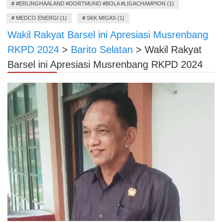
#
#ERLINGHAALAND #DORTMUND #BOLA #LIGACHAMPION (1)
#
MEDCO ENERGI (1)
#
SKK MIGAS (1)
Wakil Rakyat Barsel ini Apresiasi Musrenbang
RKPD 2024
>
Barito Selatan
>
Wakil Rakyat
Barsel ini Apresiasi Musrenbang RKPD 2024