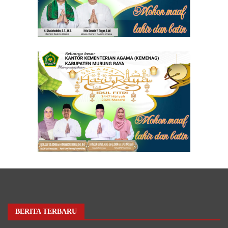
BERITA TERBARU