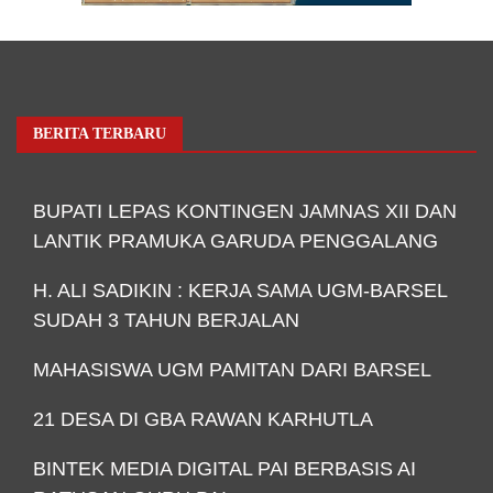
BERITA TERBARU
BUPATI LEPAS KONTINGEN JAMNAS XII DAN
LANTIK PRAMUKA GARUDA PENGGALANG
H. ALI SADIKIN : KERJA SAMA UGM-BARSEL
SUDAH 3 TAHUN BERJALAN
MAHASISWA UGM PAMITAN DARI BARSEL
21 DESA DI GBA RAWAN KARHUTLA
BINTEK MEDIA DIGITAL PAI BERBASIS AI