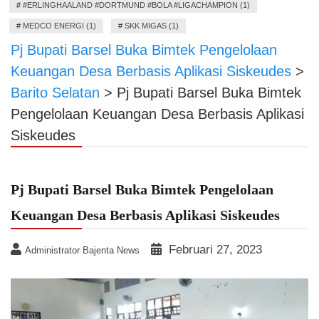
#
#ERLINGHAALAND #DORTMUND #BOLA #LIGACHAMPION (1)
#
MEDCO ENERGI (1)
#
SKK MIGAS (1)
Pj Bupati Barsel Buka Bimtek Pengelolaan
Keuangan Desa Berbasis Aplikasi Siskeudes
>
Barito Selatan
>
Pj Bupati Barsel Buka Bimtek
Pengelolaan Keuangan Desa Berbasis Aplikasi
Siskeudes
Pj Bupati Barsel Buka Bimtek Pengelolaan
Keuangan Desa Berbasis Aplikasi Siskeudes
Februari 27, 2023
Administrator Bajenta News