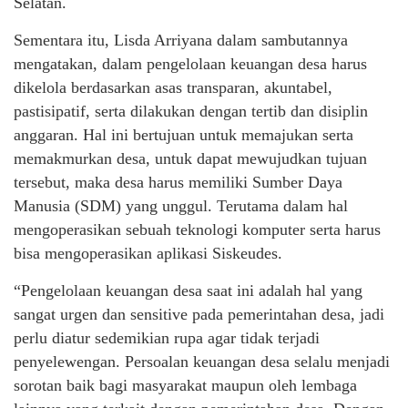
Selatan.
Sementara itu, Lisda Arriyana dalam sambutannya
mengatakan, dalam pengelolaan keuangan desa harus
dikelola berdasarkan asas transparan, akuntabel,
pastisipatif, serta dilakukan dengan tertib dan disiplin
anggaran. Hal ini bertujuan untuk memajukan serta
memakmurkan desa, untuk dapat mewujudkan tujuan
tersebut, maka desa harus memiliki Sumber Daya
Manusia (SDM) yang unggul. Terutama dalam hal
mengoperasikan sebuah teknologi komputer serta harus
bisa mengoperasikan aplikasi Siskeudes.
“Pengelolaan keuangan desa saat ini adalah hal yang
sangat urgen dan sensitive pada pemerintahan desa, jadi
perlu diatur sedemikian rupa agar tidak terjadi
penyelewengan. Persoalan keuangan desa selalu menjadi
sorotan baik bagi masyarakat maupun oleh lembaga