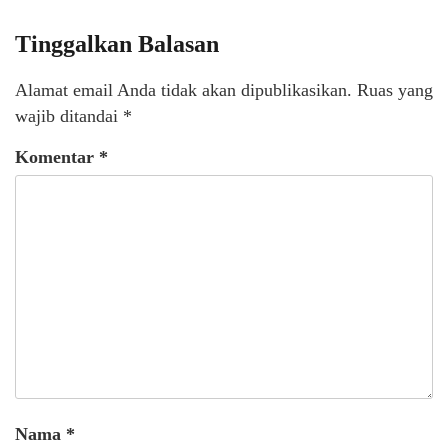
Tinggalkan Balasan
Alamat email Anda tidak akan dipublikasikan.
Ruas yang
wajib ditandai
*
Komentar
*
Nama
*