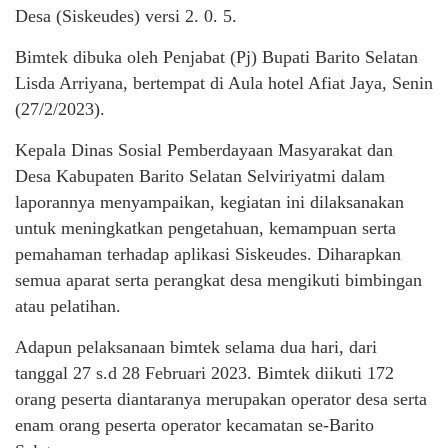
Desa (Siskeudes) versi 2. 0. 5.
Bimtek dibuka oleh Penjabat (Pj) Bupati Barito Selatan
Lisda Arriyana, bertempat di Aula hotel Afiat Jaya, Senin
(27/2/2023).
Kepala Dinas Sosial Pemberdayaan Masyarakat dan
Desa Kabupaten Barito Selatan Selviriyatmi dalam
laporannya menyampaikan, kegiatan ini dilaksanakan
untuk meningkatkan pengetahuan, kemampuan serta
pemahaman terhadap aplikasi Siskeudes. Diharapkan
semua aparat serta perangkat desa mengikuti bimbingan
atau pelatihan.
Adapun pelaksanaan bimtek selama dua hari, dari
tanggal 27 s.d 28 Februari 2023. Bimtek diikuti 172
orang peserta diantaranya merupakan operator desa serta
enam orang peserta operator kecamatan se-Barito