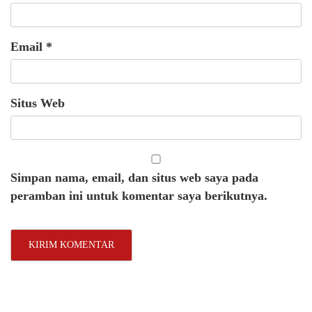
Email
*
Situs Web
Simpan nama, email, dan situs web saya pada
peramban ini untuk komentar saya berikutnya.