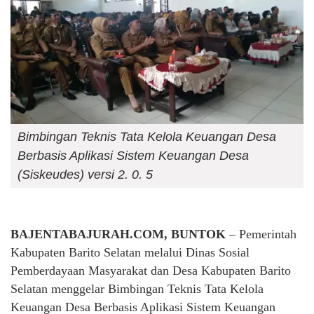
Bimbingan Teknis Tata Kelola Keuangan Desa
Berbasis Aplikasi Sistem Keuangan Desa
(Siskeudes) versi 2. 0. 5
BAJENTABAJURAH.COM, BUNTOK
– Pemerintah
Kabupaten Barito Selatan melalui Dinas Sosial
Pemberdayaan Masyarakat dan Desa Kabupaten Barito
Selatan menggelar Bimbingan Teknis Tata Kelola
Keuangan Desa Berbasis Aplikasi Sistem Keuangan