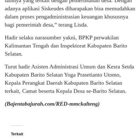
lainnya yang terkait dengan pemerintahan desa. Dengan
adanya aplikasi Siskeudes diharapakan bisa memudahkan
dalam proses pengadministrasian keuangan khususnya
bagi pemerintah desa,” terang Lisda.
Hadir selaku narasumber yakni, BPKP perwakilan
Kalimantan Tengah dan Inspektorat Kabupaten Barito
Selatan.
Turut hadir Asisten Administrasi Umum dan Kesra Setda
Kabupaten Barito Selatan Yoga Prasetianto Utomo,
Kepala Perangkat Daerah Kabupaten Barito Selatan
terkait, Camat beserta Kepala Desa se-Barito Selatan.
(Bajentabajurah.com/RED-mmckalteng)
Terkait