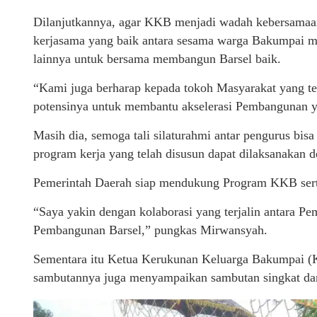
Dilanjutkannya, agar KKB menjadi wadah kebersamaan 
kerjasama yang baik antara sesama warga Bakumpai 
lainnya untuk bersama membangun Barsel baik.
“Kami juga berharap kepada tokoh Masyarakat yang 
potensinya untuk membantu akselerasi Pembangunan ya
Masih dia, semoga tali silaturahmi antar pengurus bisa
program kerja yang telah disusun dapat dilaksanakan d
Pemerintah Daerah siap mendukung Program KKB serta
“Saya yakin dengan kolaborasi yang terjalin antara 
Pembangunan Barsel,” pungkas Mirwansyah.
Sementara itu Ketua Kerukunan Keluarga Bakumpai (
sambutannya juga menyampaikan sambutan singkat da