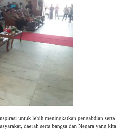
pirasi untuk lebih meningkatkan pengabdian serta
yarakat, daerah serta bangsa dan Negara yang kita