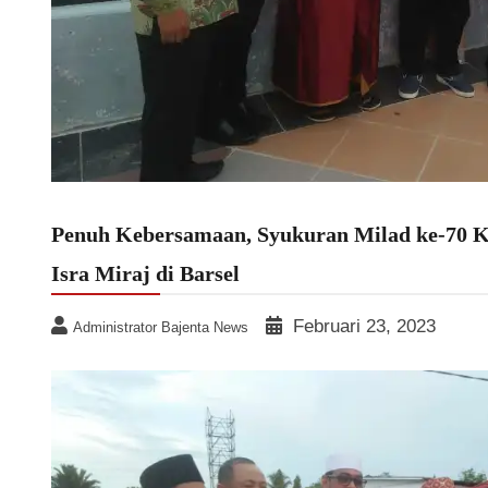
Penuh Kebersamaan, Syukuran Milad ke-70 
Isra Miraj di Barsel
Februari 23, 2023
Administrator Bajenta News