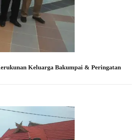
Kerukunan Keluarga Bakumpai & Peringatan