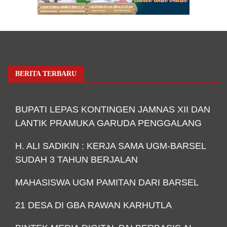
BERITA TERBARU
BUPATI LEPAS KONTINGEN JAMNAS XII DAN
LANTIK PRAMUKA GARUDA PENGGALANG
H. ALI SADIKIN : KERJA SAMA UGM-BARSEL
SUDAH 3 TAHUN BERJALAN
MAHASISWA UGM PAMITAN DARI BARSEL
21 DESA DI GBA RAWAN KARHUTLA