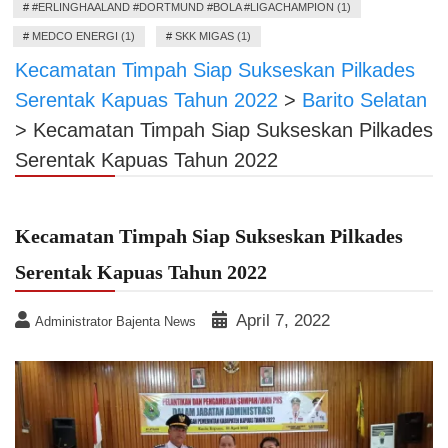
#
#ERLINGHAALAND #DORTMUND #BOLA #LIGACHAMPION (1)
#
MEDCO ENERGI (1)
#
SKK MIGAS (1)
Kecamatan Timpah Siap Sukseskan Pilkades
Serentak Kapuas Tahun 2022
>
Barito Selatan
>
Kecamatan Timpah Siap Sukseskan Pilkades
Serentak Kapuas Tahun 2022
Kecamatan Timpah Siap Sukseskan Pilkades
Serentak Kapuas Tahun 2022
April 7, 2022
Administrator Bajenta News