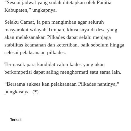
“Sesuai jadwal yang sudah ditetapkan oleh Panitia
Kabupaten,” ungkapnya.
Selaku Camat, ia pun mengimbau agar seluruh
masyarakat wilayah Timpah, khususnya di desa yang
akan melaksanakan Pilkades dapat selalu menjaga
stabilitas keamanan dan ketertiban, baik sebelum hingga
selesai pelaksanaan pilkades.
Termasuk para kandidat calon kades yang akan
berkompetisi dapat saling menghormati satu sama lain.
“Bersama sukses kan pelaksanaan Pilkades nantinya,”
pungkasnya. (*)
Terkait