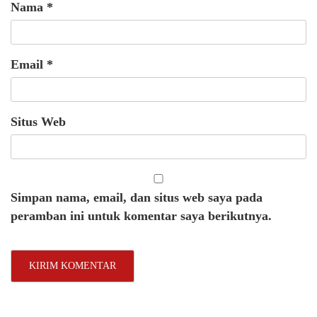
Nama
*
Email
*
Situs Web
Simpan nama, email, dan situs web saya pada
peramban ini untuk komentar saya berikutnya.