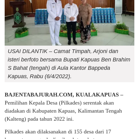
USAI DILANTIK – Camat Timpah, Arjoni dan
isteri berfoto bersama Bupati Kapuas Ben Brahim
S Bahat (tengah) di Aula Kantor Bappeda
Kapuas, Rabu (6/4/2022).
BAJENTABAJURAH.COM, KUALAKAPUAS –
Pemilihan Kepala Desa (Pilkades) serentak akan
diadakan di Kabupaten Kapuas, Kalimantan Tengah
(Kalteng) pada tahun 2022 ini.
Pilkades akan dilaksanakan di 155 desa dari 17