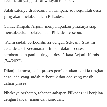
kecamatan yang ada di wilayah tersebut.
Salah satunya di Kecamatan Timpah, ada sejumlah desa
yang akan melaksanakan Pilkades.
Camat Timpah, Arjoni, menyampaikan pihaknya siap
mensukseskan pelaksanaan Pilkades tersebut.
“Kami sudah berkoordinasi dengan Sekcam. Saat ini
desa-desa di Kecamatan Timpah dalam proses
pembentukan panitia tingkat desa,” kata Arjoni, Kamis
(7/4/2022).
Dilanjutkannya, pada proses pembentukan panitia tingkat
desa, ada yang sudah terbentuk dan ada yang masih
dalam proses.
Pihaknya berharap, tahapan-tahapan Pilkades ini berjalan
dengan lancar, aman dan kondusif.