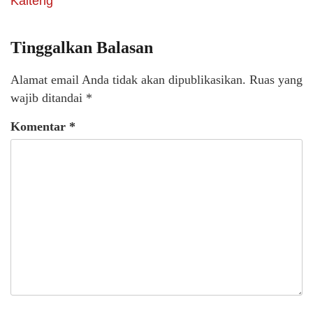
Kalteng
Tinggalkan Balasan
Alamat email Anda tidak akan dipublikasikan.
Ruas yang
wajib ditandai
*
Komentar
*